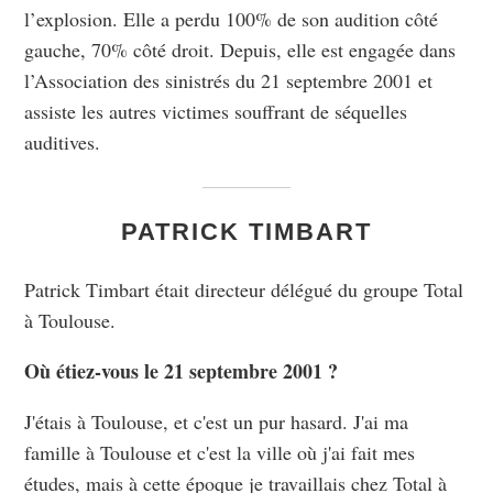
l’explosion. Elle a perdu 100% de son audition côté
gauche, 70% côté droit. Depuis, elle est engagée dans
l’Association des sinistrés du 21 septembre 2001 et
assiste les autres victimes souffrant de séquelles
auditives.
PATRICK TIMBART
Patrick Timbart était directeur délégué du groupe Total
à Toulouse.
Où étiez-vous le 21 septembre 2001 ?
J'étais à Toulouse, et c'est un pur hasard. J'ai ma
famille à Toulouse et c'est la ville où j'ai fait mes
études, mais à cette époque je travaillais chez Total à