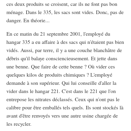
ces deux produits se croisent, car ils ne font pas bon
ménage. Dans le 335, les sacs sont vides. Donc, pas de
danger. En théorie...
En ce matin du 21 septembre 2001, l'employé du
hangar 335 a eu affaire à des sacs qui n'étaient pas bien
vidés. Aussi, par terre, il y a une couche blanchâtre de
débris qu'il balaye consciencieusement. Et jette dans
une benne. Que faire de cette benne ? Où vider ces
quelques kilos de produits chimiques ? L'employé
demande à son supérieur. Qui lui conseille d'aller la
vider dans le hangar 221. C'est dans le 221 que l'on
entrepose les nitrates déclassés. Ceux qui n'ont pas le
calibre pour être emballés tels quels. Ils sont stockés là
avant d'être renvoyés vers une autre usine chargée de
les recycler.