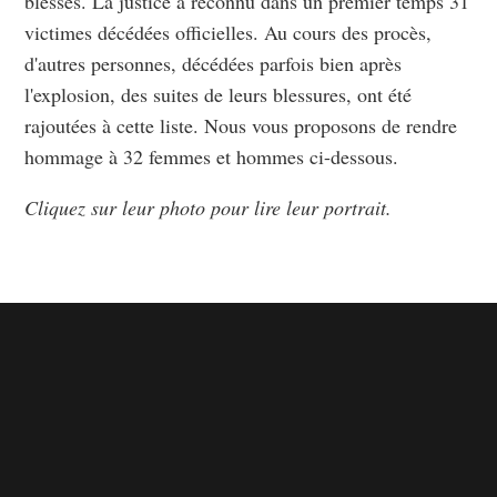
blessés. La justice a reconnu dans un premier temps 31
victimes décédées officielles. Au cours des procès,
d'autres personnes, décédées parfois bien après
l'explosion, des suites de leurs blessures, ont été
rajoutées à cette liste. Nous vous proposons de rendre
hommage à 32 femmes et hommes ci-dessous.
Cliquez sur leur photo pour lire leur portrait.