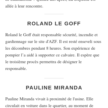
allée à leur rencontre.
ROLAND LE GOFF
Roland le Goff était responsable sécurité, incendie et
gardiennage sur le site d'AZF. Il est resté enseveli sous
les décombres pendant 8 heures. Son expérience de
pompier l’a aidé à supporter ce calvaire. Il espère que
le troisième procès permettra de désigner le
responsable.
PAULINE MIRANDA
Pauline Miranda vivait à proximité de l'usine. Elle
circulait en voiture dans le quartier, au moment de