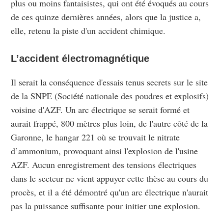
plus ou moins fantaisistes, qui ont été évoqués au cours
de ces quinze dernières années, alors que la justice a,
elle, retenu la piste d'un accident chimique.
L’accident électromagnétique
Il serait la conséquence d'essais tenus secrets sur le site
de la SNPE (Société nationale des poudres et explosifs)
voisine d'AZF. Un arc électrique se serait formé et
aurait frappé, 800 mètres plus loin, de l'autre côté de la
Garonne, le hangar 221 où se trouvait le nitrate
d’ammonium, provoquant ainsi l'explosion de l'usine
AZF. Aucun enregistrement des tensions électriques
dans le secteur ne vient appuyer cette thèse au cours du
procès, et il a été démontré qu'un arc électrique n'aurait
pas la puissance suffisante pour initier une explosion.