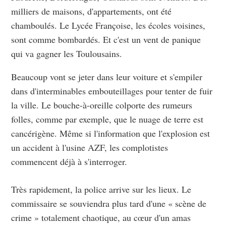
milliers de maisons, d'appartements, ont été
chamboulés. Le Lycée Françoise, les écoles voisines,
sont comme bombardés. Et c'est un vent de panique
qui va gagner les Toulousains.
Beaucoup vont se jeter dans leur voiture et s'empiler
dans d'interminables embouteillages pour tenter de fuir
la ville. Le bouche-à-oreille colporte des rumeurs
folles, comme par exemple, que le nuage de terre est
cancérigène. Même si l'information que l'explosion est
un accident à l'usine AZF, les complotistes
commencent déjà à s'interroger.
Très rapidement, la police arrive sur les lieux. Le
commissaire se souviendra plus tard d'une « scène de
crime » totalement chaotique, au cœur d'un amas