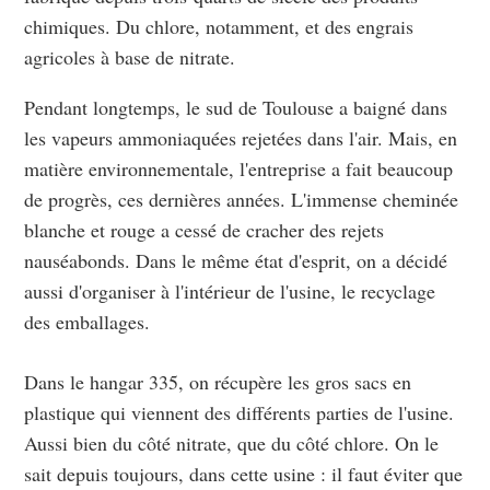
chimiques. Du chlore, notamment, et des engrais
agricoles à base de nitrate.
Pendant longtemps, le sud de Toulouse a baigné dans
les vapeurs ammoniaquées rejetées dans l'air. Mais, en
matière environnementale, l'entreprise a fait beaucoup
de progrès, ces dernières années. L'immense cheminée
blanche et rouge a cessé de cracher des rejets
nauséabonds. Dans le même état d'esprit, on a décidé
aussi d'organiser à l'intérieur de l'usine, le recyclage
des emballages.
Dans le hangar 335, on récupère les gros sacs en
plastique qui viennent des différents parties de l'usine.
Aussi bien du côté nitrate, que du côté chlore. On le
sait depuis toujours, dans cette usine : il faut éviter que