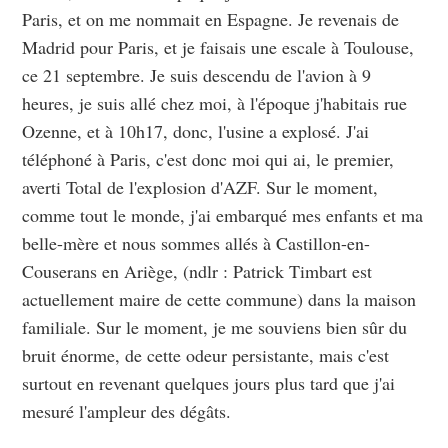
Paris, et on me nommait en Espagne. Je revenais de
Madrid pour Paris, et je faisais une escale à Toulouse,
ce 21 septembre. Je suis descendu de l'avion à 9
heures, je suis allé chez moi, à l'époque j'habitais rue
Ozenne, et à 10h17, donc, l'usine a explosé. J'ai
téléphoné à Paris, c'est donc moi qui ai, le premier,
averti Total de l'explosion d'AZF. Sur le moment,
comme tout le monde, j'ai embarqué mes enfants et ma
belle-mère et nous sommes allés à Castillon-en-
Couserans en Ariège, (ndlr : Patrick Timbart est
actuellement maire de cette commune) dans la maison
familiale. Sur le moment, je me souviens bien sûr du
bruit énorme, de cette odeur persistante, mais c'est
surtout en revenant quelques jours plus tard que j'ai
mesuré l'ampleur des dégâts.