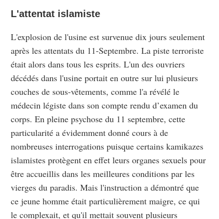
L'attentat islamiste
L'explosion de l'usine est survenue dix jours seulement
après les attentats du 11-Septembre. La piste terroriste
était alors dans tous les esprits. L'un des ouvriers
décédés dans l'usine portait en outre sur lui plusieurs
couches de sous-vêtements, comme l'a révélé le
médecin légiste dans son compte rendu d’examen du
corps. En pleine psychose du 11 septembre, cette
particularité a évidemment donné cours à de
nombreuses interrogations puisque certains kamikazes
islamistes protègent en effet leurs organes sexuels pour
être accueillis dans les meilleures conditions par les
vierges du paradis. Mais l'instruction a démontré que
ce jeune homme était particulièrement maigre, ce qui
le complexait, et qu'il mettait souvent plusieurs