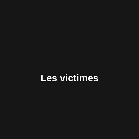
Les victimes