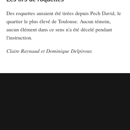
Des roquettes auraient été tirées depuis Pech David, le
quartier le plus élevé de Toulouse. Aucun témoin,
aucun élément dans ce sens n'a été décelé pendant
l'instruction.
Claire Raynaud et Dominique Delpiroux