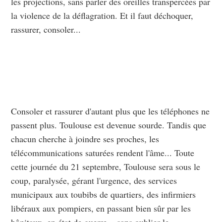
les projections, sans parler des oreilles transpercées par
la violence de la déflagration. Et il faut déchoquer,
rassurer, consoler...
Consoler et rassurer d'autant plus que les téléphones ne
passent plus. Toulouse est devenue sourde. Tandis que
chacun cherche à joindre ses proches, les
télécommunications saturées rendent l'âme... Toute
cette journée du 21 septembre, Toulouse sera sous le
coup, paralysée, gérant l'urgence, des services
municipaux aux toubibs de quartiers, des infirmiers
libéraux aux pompiers, en passant bien sûr par les