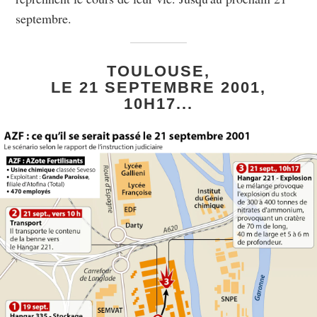
septembre.
TOULOUSE,
LE 21 SEPTEMBRE 2001,
10H17...