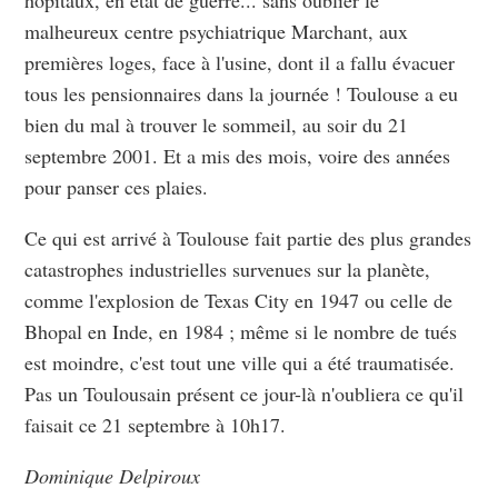
hôpitaux, en état de guerre... sans oublier le
malheureux centre psychiatrique Marchant, aux
premières loges, face à l'usine, dont il a fallu évacuer
tous les pensionnaires dans la journée ! Toulouse a eu
bien du mal à trouver le sommeil, au soir du 21
septembre 2001. Et a mis des mois, voire des années
pour panser ces plaies.
Ce qui est arrivé à Toulouse fait partie des plus grandes
catastrophes industrielles survenues sur la planète,
comme l'explosion de Texas City en 1947 ou celle de
Bhopal en Inde, en 1984 ; même si le nombre de tués
est moindre, c'est tout une ville qui a été traumatisée.
Pas un Toulousain présent ce jour-là n'oubliera ce qu'il
faisait ce 21 septembre à 10h17.
Dominique Delpiroux