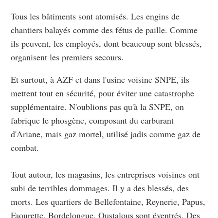
Tous les bâtiments sont atomisés. Les engins de
chantiers balayés comme des fétus de paille. Comme
ils peuvent, les employés, dont beaucoup sont blessés,
organisent les premiers secours.
Et surtout, à AZF et dans l'usine voisine SNPE, ils
mettent tout en sécurité, pour éviter une catastrophe
supplémentaire. N'oublions pas qu'à la SNPE, on
fabrique le phosgène, composant du carburant
d'Ariane, mais gaz mortel, utilisé jadis comme gaz de
combat.
Tout autour, les magasins, les entreprises voisines ont
subi de terribles dommages. Il y a des blessés, des
morts. Les quartiers de Bellefontaine, Reynerie, Papus,
Faourette, Bordelongue, Oustalous sont éventrés. Des