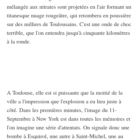
mélangée aux nitrates sont projetées en l'air formant un
titanesque nuage rougeâtre, qui retombera en poussière
sur des milliers de Toulousains. C'est une onde de choc
terrible, que l'on entendra jusqu'à cinquante kilomètres
à la ronde.
A Toulouse, elle est si puissante que la moitié de la
ville a l'impression que l'explosion a eu lieu juste à
côté. Dans les premières minutes, l'image du 11-
Septembre à New York est dans toutes les mémoires et
l'on imagine une série d'attentats. On signale donc une
bombe à Esquirol, une autre à Saint-Michel, une au