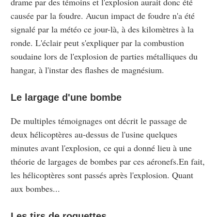
drame par des témoins et l'explosion aurait donc été
causée par la foudre. Aucun impact de foudre n'a été
signalé par la météo ce jour-là, à des kilomètres à la
ronde. L'éclair peut s'expliquer par la combustion
soudaine lors de l'explosion de parties métalliques du
hangar, à l'instar des flashes de magnésium.
Le largage d'une bombe
De multiples témoignages ont décrit le passage de
deux hélicoptères au-dessus de l'usine quelques
minutes avant l'explosion, ce qui a donné lieu à une
théorie de largages de bombes par ces aéronefs.En fait,
les hélicoptères sont passés après l'explosion. Quant
aux bombes...
Les tirs de roquettes