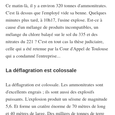
Ce matin-là, il y a environ 320 tonnes d'ammonitrates.
C'est là dessus que l'employé vide sa benne. Quelques
minutes plus tard, à 10h17, l'usine explose. Est-ce à
cause d'un mélange de produits incompatibles, un
mélange du chlore balayé sur le sol du 335 et des
nitrates du 221 ? C'est en tout cas la thèse judiciaire,
celle qui a été retenue par la Cour d'Appel de Toulouse
qui a condamné l'entreprise...
La déflagration est colossale
La déflagration est colossale. Les ammonitrates sont
d'excellents engrais ; ils sont aussi des explosifs
puissants. L'explosion produit un séisme de magnitude
5,6. Et forme un cratère énorme de 70 mètres de long
et 40 mètres de large. Des milliers de tonnes de terre