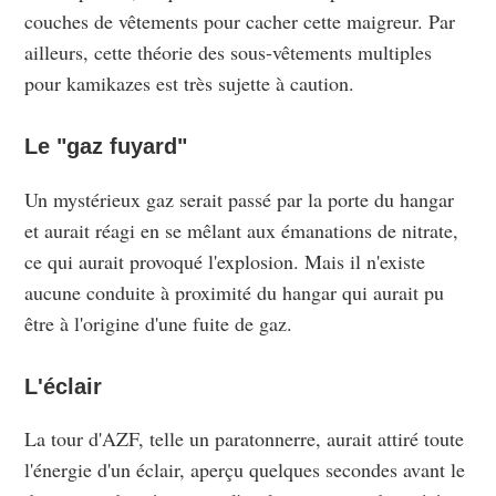
couches de vêtements pour cacher cette maigreur. Par
ailleurs, cette théorie des sous-vêtements multiples
pour kamikazes est très sujette à caution.
Le "gaz fuyard"
Un mystérieux gaz serait passé par la porte du hangar
et aurait réagi en se mêlant aux émanations de nitrate,
ce qui aurait provoqué l'explosion. Mais il n'existe
aucune conduite à proximité du hangar qui aurait pu
être à l'origine d'une fuite de gaz.
L'éclair
La tour d'AZF, telle un paratonnerre, aurait attiré toute
l'énergie d'un éclair, aperçu quelques secondes avant le