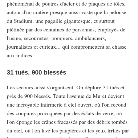
phénoménal de poutres d'acier et de plaques de tôles,
autour d'un cratère presque aussi vaste que la pelouse
du Stadium, une pagaille gigantesque, et surtout
piétinée par des centaines de personnes, employés de
l'usine, secouristes, pompiers, ambulanciers,
journalistes et curieux... qui compromettent sa chasse
aux indices.
31 tués, 900 blessés
Les secours aussi s'organisent. On déplore 31 tués et
près de 900 blessés. Toute l'avenue de Muret devient
une incroyable infirmerie à ciel ouvert, où l'on recoud
des coupures provoquées par des éclats de verre, où
l'on éponge les crânes fracassés par des débris tombés
du ciel, où l'on lave les paupières et les yeux irrités par