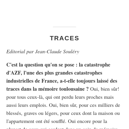
TRACES
Editorial par Jean-Claude Souléry
C'est la question qu'on se pose : la catastrophe
d'AZF, l'une des plus grandes catastrophes
industrielles de France, a-t-elle toujours laissé des
traces dans la mémoire toulousaine ?
Oui, bien sûr!
pour tous ceux-là, qui ont perdu leurs proches mais
aussi leurs emplois. Oui, bien sûr, pour ces milliers de
blessés, graves ou légers, pour ceux dont la maison ou
l'appartement ont été soufflé. Oui encore pour la