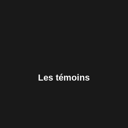
Les témoins