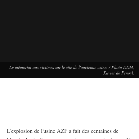
Le mémorial aux victimes sur le site de l'ancienne usine. / Photo DDM,
Xavier de Fenoyl.
L'explosion de l'usine AZF a fait des centaines de