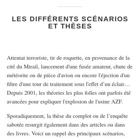
LES DIFFÉRENTS SCÉNARIOS
ET THÈSES
Attentat terroriste, tir de roquette, en provenance de la
cité du Mirail, lancement d'une fusée amateur, chute de
météorite ou de pièce d'avion ou encore l'éjection d'un
filtre d'une tour de traitement sous l'effet d’un éclair…
Depuis 2001, les théories les plus folles ont parfois été
avancées pour expliquer l'explosion de l'usine AZF.
Sporadiquement, la thèse du complot ou de l’enquête
sabotée resurgit également dans des articles ou dans
des livres. Voici un rappel des principaux scénarios,