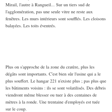
Mirail, l'autre à Rangueil... Sur un tiers sud de
l'agglomération, pas une seule vitre ne reste aux
fenêtres. Les murs intérieurs sont soufflés. Les cloisons
balayées. Les toits éventrés.
Plus on s'approche de la zone du cratère, plus les
dégâts sont importants. C'est bien sûr l'usine qui a le
plus souffert. Le hangar 221 n'existe plus ; pas plus que
les bâtiments voisins : ils se sont volatilisés. Des débris
viendront même blesser ou tuer à des centaines de
mètres à la ronde. Une trentaine d'employés est tuée
sur le coup.