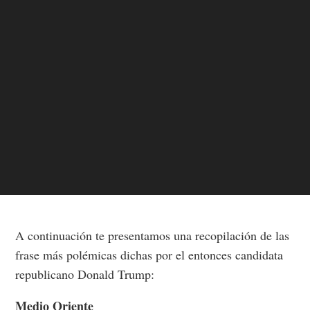
A continuación te presentamos una recopilación de las
frase más polémicas dichas por el entonces candidata
republicano Donald Trump:
Medio Oriente