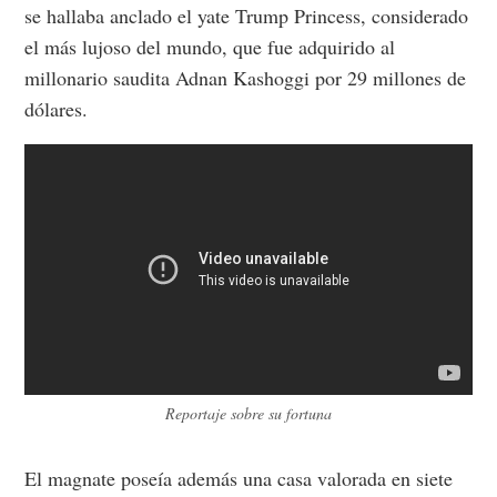
se hallaba anclado el yate Trump Princess, considerado
el más lujoso del mundo, que fue adquirido al
millonario saudita Adnan Kashoggi por 29 millones de
dólares.
Reportaje sobre su fortuna
El magnate poseía además una casa valorada en siete