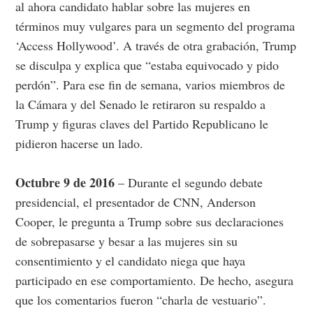
al ahora candidato hablar sobre las mujeres en
términos muy vulgares para un segmento del programa
‘Access Hollywood’. A través de otra grabación, Trump
se disculpa y explica que “estaba equivocado y pido
perdón”. Para ese fin de semana, varios miembros de
la Cámara y del Senado le retiraron su respaldo a
Trump y figuras claves del Partido Republicano le
pidieron hacerse un lado.
Octubre 9 de 2016
– Durante el segundo debate
presidencial, el presentador de CNN, Anderson
Cooper, le pregunta a Trump sobre sus declaraciones
de sobrepasarse y besar a las mujeres sin su
consentimiento y el candidato niega que haya
participado en ese comportamiento. De hecho, asegura
que los comentarios fueron “charla de vestuario”.