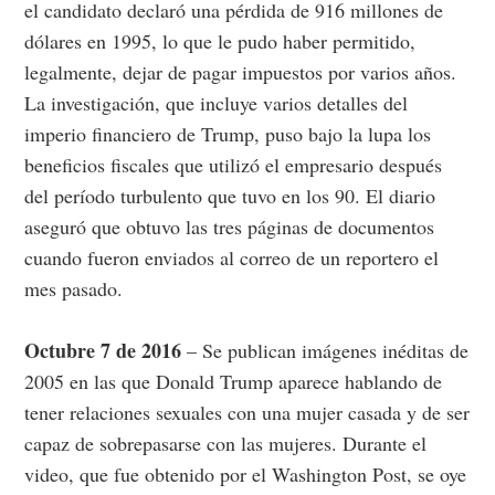
el candidato declaró una pérdida de 916 millones de
dólares en 1995, lo que le pudo haber permitido,
legalmente, dejar de pagar impuestos por varios años.
La investigación, que incluye varios detalles del
imperio financiero de Trump, puso bajo la lupa los
beneficios fiscales que utilizó el empresario después
del período turbulento que tuvo en los 90. El diario
aseguró que obtuvo las tres páginas de documentos
cuando fueron enviados al correo de un reportero el
mes pasado.
Octubre 7 de 2016
– Se publican imágenes inéditas de
2005 en las que Donald Trump aparece hablando de
tener relaciones sexuales con una mujer casada y de ser
capaz de sobrepasarse con las mujeres. Durante el
video, que fue obtenido por el Washington Post, se oye