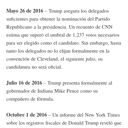
Mayo 26 de 2016
– Trump asegura los delegados
suficientes para obtener la nominación del Partido
Republicano a la presidencia. Un recuento de CNN
estima que superó el umbral de 1,237 votos necesarios
para ser elegido como el candidato. Sin embargo, hasta
tanto los delegados no lo elijan formalmente en la
convención de Cleveland, el siguiente julio, su
candidatura no será oficial.
Julio 16 de 2016
– Trump presenta formalmente al
gobernador de Indiana Mike Pence como su
compañero de fórmula.
Octubre 1 de 2016
– Un informe del New York Times
sobre los registros fiscales de Donald Trump reveló que