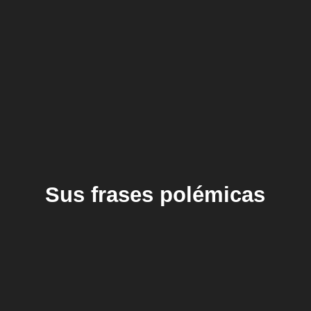
Sus frases polémicas