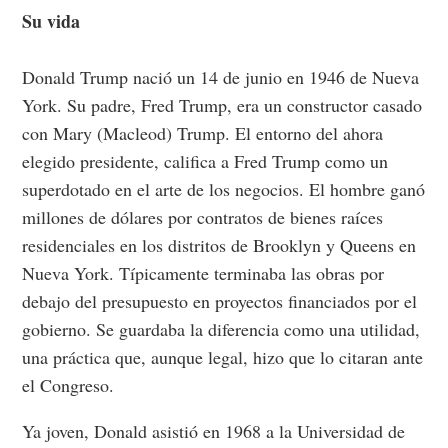
Su vida
Donald Trump nació un 14 de junio en 1946 de Nueva
York. Su padre, Fred Trump, era un constructor casado
con Mary (Macleod) Trump. El entorno del ahora
elegido presidente, califica a Fred Trump como un
superdotado en el arte de los negocios. El hombre ganó
millones de dólares por contratos de bienes raíces
residenciales en los distritos de Brooklyn y Queens en
Nueva York. Típicamente terminaba las obras por
debajo del presupuesto en proyectos financiados por el
gobierno. Se guardaba la diferencia como una utilidad,
una práctica que, aunque legal, hizo que lo citaran ante
el Congreso.
Ya joven, Donald asistió en 1968 a la Universidad de