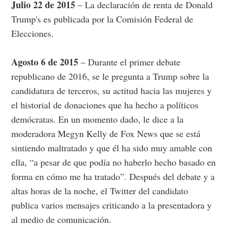
Julio 22 de 2015
– La declaración de renta de Donald
Trump's es publicada por la Comisión Federal de
Elecciones.
Agosto 6 de 2015
– Durante el primer debate
republicano de 2016, se le pregunta a Trump sobre la
candidatura de terceros, su actitud hacia las mujeres y
el historial de donaciones que ha hecho a políticos
demócratas. En un momento dado, le dice a la
moderadora Megyn Kelly de Fox News que se está
sintiendo maltratado y que él ha sido muy amable con
ella, “a pesar de que podía no haberlo hecho basado en
forma en cómo me ha tratado”. Después del debate y a
altas horas de la noche, el Twitter del candidato
publica varios mensajes criticando a la presentadora y
al medio de comunicación.