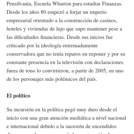
Pensilvania, Escuela Wharton para estudiar Finanzas.
Desde los años 80 empezó a forjar un imperio
empresarial orientado a la construcción de casinos,
hoteles y viviendas de lujo que supo mantener pese a
las dificultades financieras. Desde sus inicios fue
criticado por la ideología extremadamente
conservadora que no tenía reparos en exponer y por su
constante presencia en la televisión con declaraciones
fuera de tono lo convirtieron, a partir de 2005, en uno
de los personajes más polémicos del país.
El político
Su incursión en la política pegó muy duro desde el
inicio con una gran atención mediática a nivel nacional
e internacional debido a la sucesión de encendidos