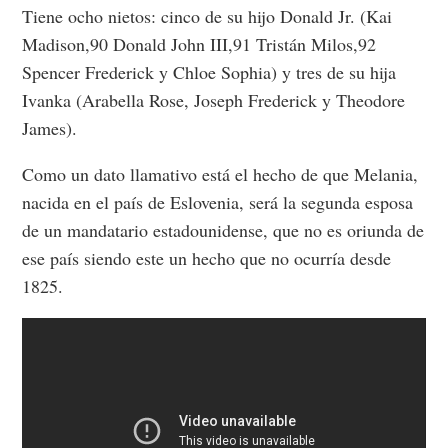
Tiene ocho nietos: cinco de su hijo Donald Jr. (Kai
Madison,90 Donald John III,91 Tristán Milos,92
Spencer Frederick y Chloe Sophia) y tres de su hija
Ivanka (Arabella Rose, Joseph Frederick y Theodore
James).
Como un dato llamativo está el hecho de que Melania,
nacida en el país de Eslovenia, será la segunda esposa
de un mandatario estadounidense, que no es oriunda de
ese país siendo este un hecho que no ocurría desde
1825.