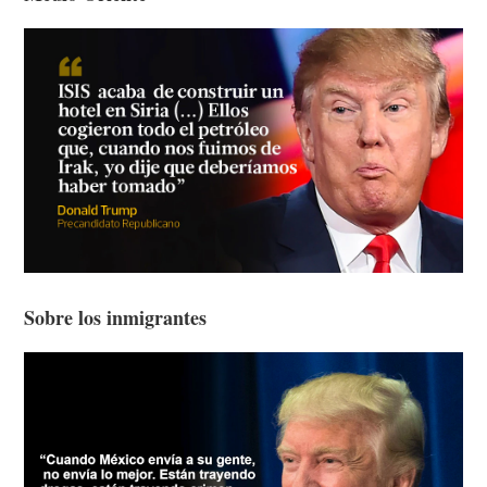
Sobre los inmigrantes