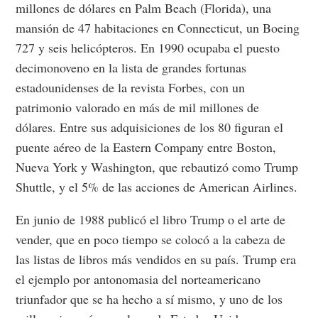
millones de dólares en Palm Beach (Florida), una
mansión de 47 habitaciones en Connecticut, un Boeing
727 y seis helicópteros. En 1990 ocupaba el puesto
decimonoveno en la lista de grandes fortunas
estadounidenses de la revista Forbes, con un
patrimonio valorado en más de mil millones de
dólares. Entre sus adquisiciones de los 80 figuran el
puente aéreo de la Eastern Company entre Boston,
Nueva York y Washington, que rebautizó como Trump
Shuttle, y el 5% de las acciones de American Airlines.
En junio de 1988 publicó el libro Trump o el arte de
vender, que en poco tiempo se colocó a la cabeza de
las listas de libros más vendidos en su país. Trump era
el ejemplo por antonomasia del norteamericano
triunfador que se ha hecho a sí mismo, y uno de los