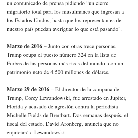
un comunicado de prensa pidiendo “un cierre
migratorio total para los musulmanes que ingresan a
los Estados Unidos, hasta que los representantes de
nuestro país puedan averiguar lo que está pasando".
Marzo de 2016
– Junto con otras trece personas,
Trump ocupa el puesto número 324 en la lista de
Forbes de las personas más ricas del mundo, con un
patrimonio neto de 4.500 millones de dólares.
Marzo 29 de 2016
– El director de la campaña de
Trump, Corey Lewandowski, fue arrestado en Jupiter,
Florida y acusado de agresión contra la periodista
Michelle Fields de Breitbart. Dos semanas después, el
fiscal del estado, David Aronberg, anuncia que no
enjuiciará a Lewandowski.