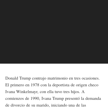
Donald Trump contrajo matrimonio en tres ocasiones.
El primero en 1978 con la deportista de origen checo
Ivana Winkelmayr, con ella tuvo tres hijos. A
comienzos de 1990, Ivana Trump presentó la demanda
de divorcio de su marido, iniciando una de las