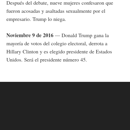
Después del debate, nueve mujeres confesaron que
fueron acosadas y asaltadas sexualmente por el
empresario. Trump lo niega.
Noviembre 9 de 2016
— Donald Trump gana la
mayoría de votos del colegio electoral, derrota a
Hillary Clinton y es elegido presidente de Estados
Unidos. Será el presidente número 45.