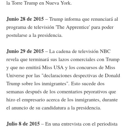
la Torre Trump en Nueva York.
Junio 28 de 2015
– Trump informa que renunciará al
programa de televisión 'The Apprentice' para poder
postularse a la presidencia.
Junio 29 de 2015
– La cadena de televisión NBC
revela que terminará sus lazos comerciales con Trump
y que no emitirá Miss USA y los concursos de Miss
Universe por las "declaraciones despectivas de Donald
Trump sobre los inmigrantes". Esto sucede dos
semanas después de los comentarios peyorativos que
hizo el empresario acerca de los inmigrantes, durante
el anuncio de su candidatura a la presidencia.
Julio 8 de 2015
– En una entrevista con el periodista