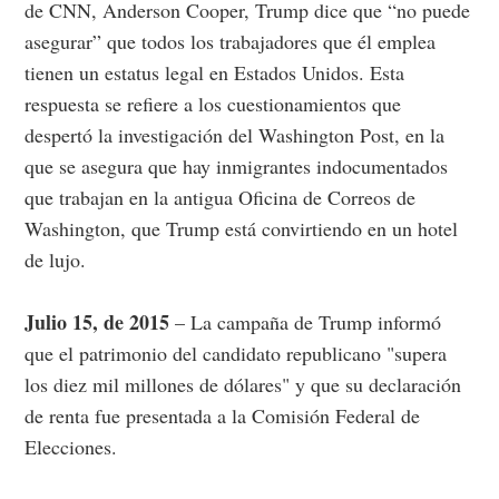
de CNN, Anderson Cooper, Trump dice que “no puede
asegurar” que todos los trabajadores que él emplea
tienen un estatus legal en Estados Unidos. Esta
respuesta se refiere a los cuestionamientos que
despertó la investigación del Washington Post, en la
que se asegura que hay inmigrantes indocumentados
que trabajan en la antigua Oficina de Correos de
Washington, que Trump está convirtiendo en un hotel
de lujo.
Julio 15, de 2015
– La campaña de Trump informó
que el patrimonio del candidato republicano "supera
los diez mil millones de dólares" y que su declaración
de renta fue presentada a la Comisión Federal de
Elecciones.