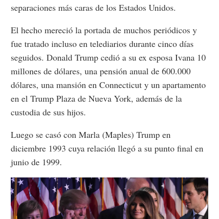
separaciones más caras de los Estados Unidos.
El hecho mereció la portada de muchos periódicos y
fue tratado incluso en telediarios durante cinco días
seguidos. Donald Trump cedió a su ex esposa Ivana 10
millones de dólares, una pensión anual de 600.000
dólares, una mansión en Connecticut y un apartamento
en el Trump Plaza de Nueva York, además de la
custodia de sus hijos.
Luego se casó con Marla (Maples) Trump en
diciembre 1993 cuya relación llegó a su punto final en
junio de 1999.