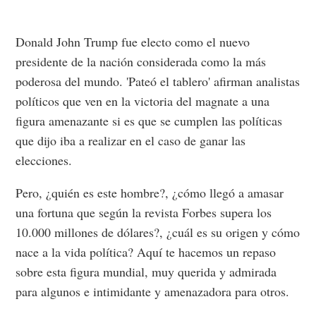
Donald John Trump fue electo como el nuevo
presidente de la nación considerada como la más
poderosa del mundo. 'Pateó el tablero' afirman analistas
políticos que ven en la victoria del magnate a una
figura amenazante si es que se cumplen las políticas
que dijo iba a realizar en el caso de ganar las
elecciones.
Pero, ¿quién es este hombre?, ¿cómo llegó a amasar
una fortuna que según la revista Forbes supera los
10.000 millones de dólares?, ¿cuál es su origen y cómo
nace a la vida política? Aquí te hacemos un repaso
sobre esta figura mundial, muy querida y admirada
para algunos e intimidante y amenazadora para otros.