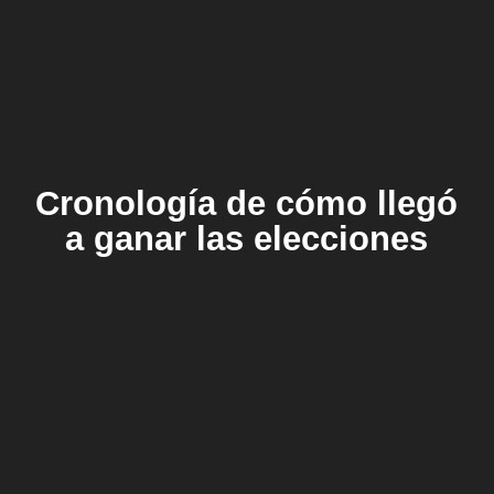
Cronología de cómo llegó
a ganar las elecciones