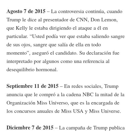
Agosto 7 de 2015
– La controversia continúa, cuando
Trump le dice al presentador de CNN, Don Lemon,
que Kelly le estaba dirigiendo el ataque a él en
particular. “Usted podía ver que estaba saliendo sangre
de sus ojos, sangre que salía de ella en todo
momento”, aseguró el candidato. Su declaración fue
interpretado por algunos como una referencia al
desequilibrio hormonal.
Septiembre 11 de 2015
– En redes sociales, Trump
anuncia que le compró a la cadena NBC la mitad de la
Organización Miss Universo, que es la encargada de
los concursos anuales de Miss USA y Miss Universe.
Diciembre 7 de 2015
– La campaña de Trump publica