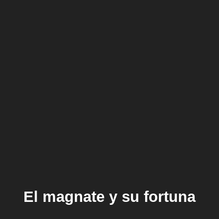
El magnate y su fortuna