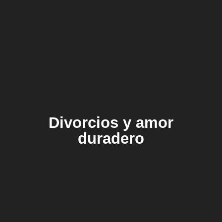
Divorcios y amor
duradero