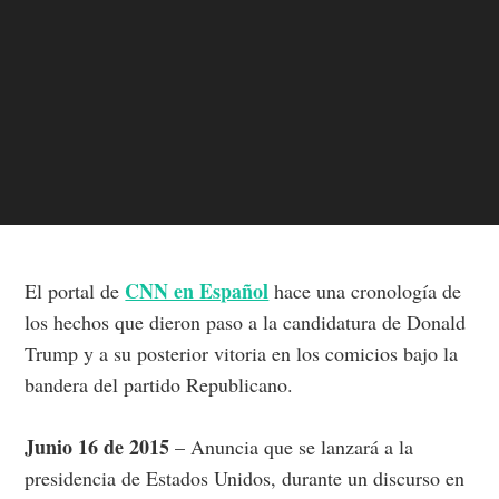
CNN en Español
El portal de
hace una cronología de
los hechos que dieron paso a la candidatura de Donald
Trump y a su posterior vitoria en los comicios bajo la
bandera del partido Republicano.
Junio 16 de 2015
– Anuncia que se lanzará a la
presidencia de Estados Unidos, durante un discurso en