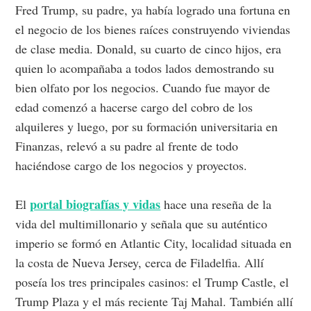
Fred Trump, su padre, ya había logrado una fortuna en
el negocio de los bienes raíces construyendo viviendas
de clase media. Donald, su cuarto de cinco hijos, era
quien lo acompañaba a todos lados demostrando su
bien olfato por los negocios. Cuando fue mayor de
edad comenzó a hacerse cargo del cobro de los
alquileres y luego, por su formación universitaria en
Finanzas, relevó a su padre al frente de todo
haciéndose cargo de los negocios y proyectos.
portal biografías y vidas
El
hace una reseña de la
vida del multimillonario y señala que su auténtico
imperio se formó en Atlantic City, localidad situada en
la costa de Nueva Jersey, cerca de Filadelfia. Allí
poseía los tres principales casinos: el Trump Castle, el
Trump Plaza y el más reciente Taj Mahal. También allí