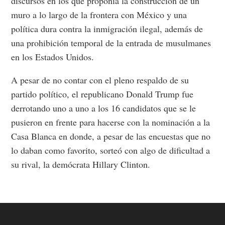
discursos en los que proponía la construcción de un
muro a lo largo de la frontera con México y una
política dura contra la inmigración ilegal, además de
una prohibición temporal de la entrada de musulmanes
en los Estados Unidos.
A pesar de no contar con el pleno respaldo de su
partido político, el republicano Donald Trump fue
derrotando uno a uno a los 16 candidatos que se le
pusieron en frente para hacerse con la nominación a la
Casa Blanca en donde, a pesar de las encuestas que no
lo daban como favorito, sorteó con algo de dificultad a
su rival, la demócrata Hillary Clinton.