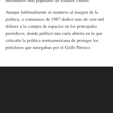
millonarios más populares de Estados Unidos.
Aunque habitualmente se mantuvo al margen de la
política, a comienzos de 1987 dedicó más de cien mil
dólares a la compra de espacios en los principales
periódicos, donde publicó una carta abierta en la que
criticaba la política norteamericana de proteger los
petroleros que navegaban por el Golfo Pérsico.