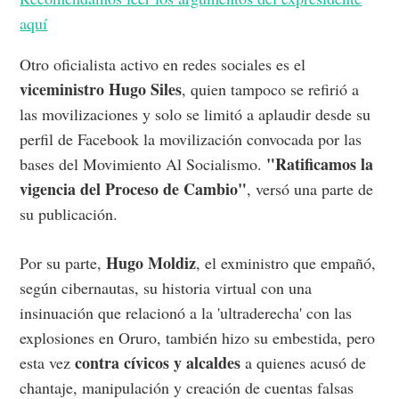
aquí
Otro oficialista activo en redes sociales es el
viceministro Hugo Siles
, quien tampoco se refirió a
las movilizaciones y solo se limitó a aplaudir desde su
perfil de Facebook la movilización convocada por las
"Ratificamos la
bases del Movimiento Al Socialismo.
vigencia del Proceso de Cambio"
, versó una parte de
su publicación.
Hugo Moldiz
Por su parte,
, el exministro que empañó,
según cibernautas, su historia virtual con una
insinuación que relacionó a la 'ultraderecha' con las
explosiones en Oruro, también hizo su embestida, pero
contra cívicos y alcaldes
esta vez
a quienes acusó de
chantaje, manipulación y creación de cuentas falsas