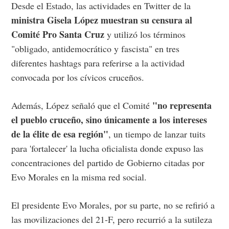
Desde el Estado, las actividades en Twitter de la
ministra Gisela López muestran su censura al
Comité Pro Santa Cruz
y utilizó los términos
"obligado, antidemocrático y fascista" en tres
diferentes hashtags para referirse a la actividad
convocada por los cívicos cruceños.
"no representa
Además, López señaló que el Comité
el pueblo cruceño, sino únicamente a los intereses
de la élite de esa región"
, un tiempo de lanzar tuits
para 'fortalecer' la lucha oficialista donde expuso las
concentraciones del partido de Gobierno citadas por
Evo Morales en la misma red social.
El presidente Evo Morales, por su parte, no se refirió a
las movilizaciones del 21-F, pero recurrió a la sutileza