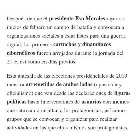
presidente Evo Morales
Después de que el
rayara a
inicios de febrero un campo de batalla y convocara a
organizaciones sociales a estar listos para una guerra
cartuchos y dinamitazos
digital, los primeros
cibernéticos
fueron arrojados durante la jornada del
21-F, así como en días previos.
Esta antesala de las elecciones presidenciales de 2019
arremetidas de ambos lados
muestra
(oposición y
figuras
oficialismo) que van desde las declaraciones de
políticas
usuarios
memes
hasta intervenciones de
con
que satirizan o insultan a los protagonistas, así como
grupos que se convocan y organizan para realizar
actividades en las que ellos mismos son protagonistas.