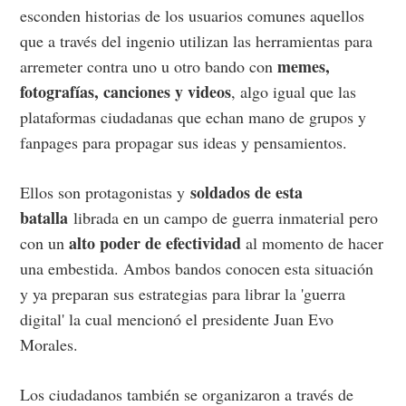
esconden historias de los usuarios comunes aquellos
que a través del ingenio utilizan las herramientas para
memes,
arremeter contra uno u otro bando con
fotografías, canciones y videos
, algo igual que las
plataformas ciudadanas que echan mano de grupos y
fanpages para propagar sus ideas y pensamientos.
soldados de esta
Ellos son protagonistas y
batalla
librada en un campo de guerra inmaterial pero
alto poder de efectividad
con un
al momento de hacer
una embestida. Ambos bandos conocen esta situación
y ya preparan sus estrategias para librar la 'guerra
digital' la cual mencionó el presidente Juan Evo
Morales.
Los ciudadanos también se organizaron a través de