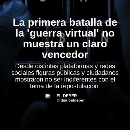
La primera batalla de
la 'guerra virtual' no
muestra un claro
vencedor
Desde distintas plataformas y redes
sociales figuras públicas y ciudadanos
mostraron no ser indiferentes con el
tema de la repostulación
EL DEBER
@diarioeldeber