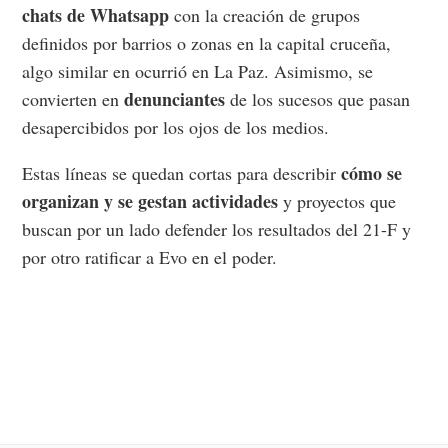
chats de Whatsapp
con la creación de grupos
definidos por barrios o zonas en la capital cruceña,
algo similar en ocurrió en La Paz. Asimismo, se
denunciantes
convierten en
de los sucesos que pasan
desapercibidos por los ojos de los medios.
cómo se
Estas líneas se quedan cortas para describir
organizan y se gestan actividades
y proyectos que
buscan por un lado defender los resultados del 21-F y
por otro ratificar a Evo en el poder.