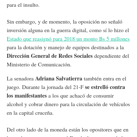
para el insulto.
Sin embargo, y de momento, la oposición no señaló
inversión alguna en la guerra digital, como sí lo hizo el
Estado que reasignó para 2018 un monto Bs 5 millones
para la dotación y manejo de equipos destinados a la
Dirección General de Redes Sociales
dependiente del
Ministerio de Comunicación.
Adriana Salvatierra
La senadora
también entra en el
se estrelló contra
juego.
Durante la jornada del 21-F
los manifestantes
a los que achacó de consumir
alcohol y cobrar dinero para la circulación de vehículos
en la capital cruceña.
Del otro lado de la moneda están los opositores que en