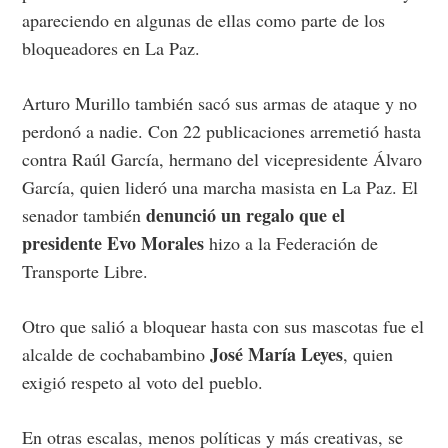
apareciendo en algunas de ellas como parte de los
bloqueadores en La Paz.
Arturo Murillo también sacó sus armas de ataque y no
perdonó a nadie.
Con 22 publicaciones arremetió hasta
contra Raúl García, hermano del vicepresidente Álvaro
García, quien lideró una marcha masista en La Paz.
El
denunció un regalo que el
senador también
presidente Evo Morales
hizo a la Federación de
Transporte Libre.
Otro que salió a bloquear hasta con sus mascotas fue el
José María Leyes
alcalde de cochabambino
, quien
exigió respeto al voto del pueblo.
En otras escalas, menos políticas y más creativas, se