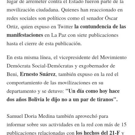
lugar de arremeter contra el Estado fueron parte de la
movilización ciudadana.
Quienes han reaccionado en
redes sociales son políticos como el senador Óscar
la contundencia de las
Ortiz, quien expuso en Twitter
manifestaciones
en La Paz con siete publicaciones
hasta el cierre de esta publicación.
En esta misma línea, el vicepresidente del Movimiento
Demócrata Social-Demócratas y exgobernador de
Ernesto Suárez
Beni,
, también expuso en la red el
comportamiento de las movilizaciones en su
"Un día como hoy hace
departamento y se detuvo:
dos años Bolivia le dijo no a un par de tiranos".
Samuel Doria Medina también aprovechó para
informar sobre sus actividades en la red con más de 15
los hechos del 21-F
publicaciones relacionadas con
y