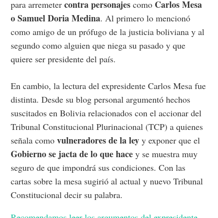
contra personajes
Carlos Mesa
para arremeter
como
o Samuel Doria Medina
.
Al primero lo mencionó
como amigo de un prófugo de la justicia boliviana y al
segundo como alguien que niega su pasado y que
quiere ser presidente del país.
En cambio, la lectura del expresidente Carlos Mesa fue
distinta. Desde su blog personal argumentó hechos
suscitados en Bolivia relacionados con el accionar del
Tribunal Constitucional Plurinacional (TCP) a quienes
vulneradores de la ley
señala como
y exponer que el
Gobierno se jacta de lo que hace
y se muestra muy
seguro de que impondrá sus condiciones. Con las
cartas sobre la mesa sugirió al actual y nuevo Tribunal
Constitucional decir su palabra.
Recomendamos leer los argumentos del expresidente