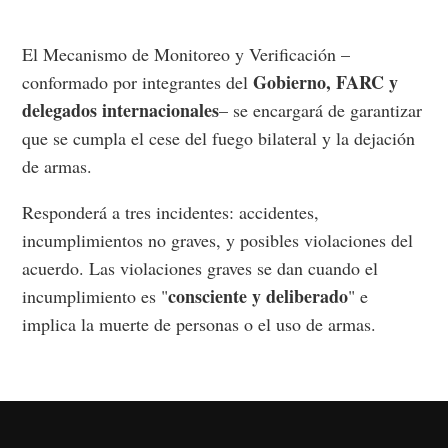
El Mecanismo de Monitoreo y Verificación –
Gobierno, FARC y
conformado por integrantes del
delegados internacionales
– se encargará de garantizar
que se cumpla el cese del fuego bilateral y la dejación
de armas.
Responderá a tres incidentes: accidentes,
incumplimientos no graves, y posibles violaciones del
acuerdo. Las violaciones graves se dan cuando el
consciente y deliberado
incumplimiento es "
" e
implica la muerte de personas o el uso de armas.