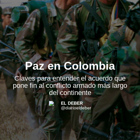
Paz en Colombia
Claves para entender el acuerdo que
pone fin al conflicto armado más largo
del continente
EL DEBER
@diarioeldeber