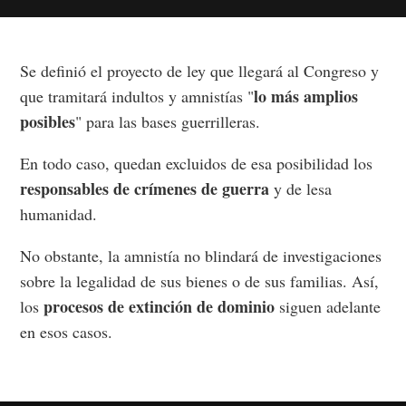
Se definió el proyecto de ley que llegará al Congreso y
lo más amplios
que tramitará indultos y amnistías "
posibles
" para las bases guerrilleras.
En todo caso, quedan excluidos de esa posibilidad los
responsables de crímenes de guerra
y de lesa
humanidad.
No obstante, la amnistía no blindará de investigaciones
sobre la legalidad de sus bienes o de sus familias. Así,
procesos de extinción de dominio
los
siguen adelante
en esos casos.