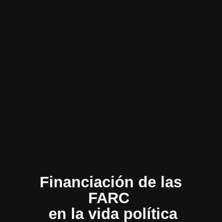
Financiación de las
FARC
en la vida política