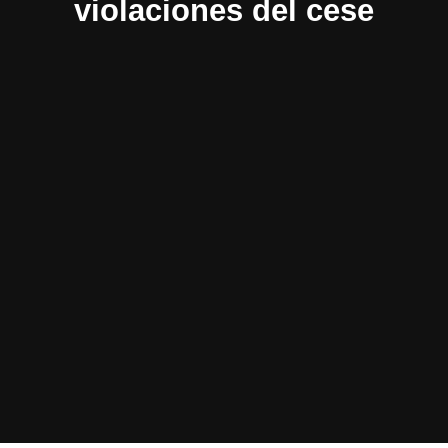
violaciones del cese