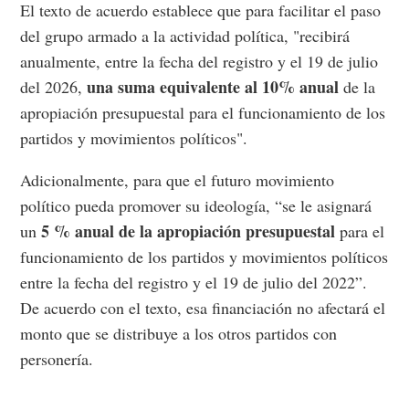
El texto de acuerdo establece que para facilitar el paso
del grupo armado a la actividad política, "recibirá
anualmente, entre la fecha del registro y el 19 de julio
una suma equivalente al 10% anual
del 2026,
de la
apropiación presupuestal para el funcionamiento de los
partidos y movimientos políticos".
Adicionalmente, para que el futuro movimiento
político pueda promover su ideología, “se le asignará
5 % anual de la apropiación presupuestal
un
para el
funcionamiento de los partidos y movimientos políticos
entre la fecha del registro y el 19 de julio del 2022”.
De acuerdo con el texto, esa financiación no afectará el
monto que se distribuye a los otros partidos con
personería.