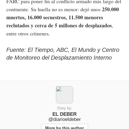
FARC para poner fin al conflicto armado más largo del
250.000
continente. Su huella no es menor: dejó unos
muertos, 16.000 secuestros, 11.500 menores
reclutados y cerca de 5 millones de desplazados
,
entre otros crímenes.
Fuente: El Tiempo, ABC, El Mundo y Centro
de Monitoreo del Desplazamiento Interno
Story by:
EL DEBER
@diarioeldeber
More by this author