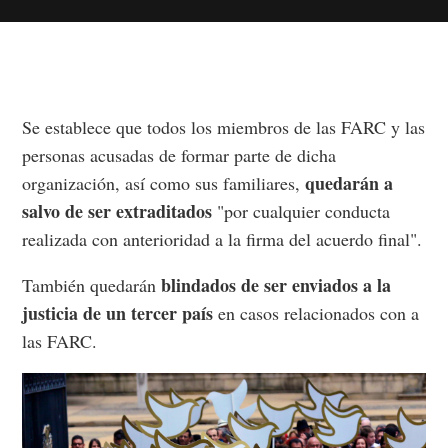
Se establece que todos los miembros de las FARC y las
personas acusadas de formar parte de dicha
quedarán a
organización, así como sus familiares,
salvo de ser extraditados
"por cualquier conducta
realizada con anterioridad a la firma del acuerdo final".
blindados de ser enviados a la
También quedarán
justicia de un tercer país
en casos relacionados con a
las FARC.