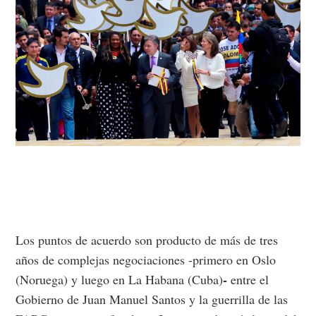
Los puntos de acuerdo son producto de más de tres
años de complejas negociaciones -primero en Oslo
-
(Noruega) y luego en La Habana (Cuba)
entre el
Gobierno de Juan Manuel Santos y la guerrilla de las