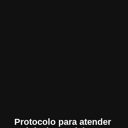
Protocolo para atender