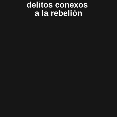
delitos conexos
a la rebelión