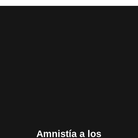
Amnistía a los