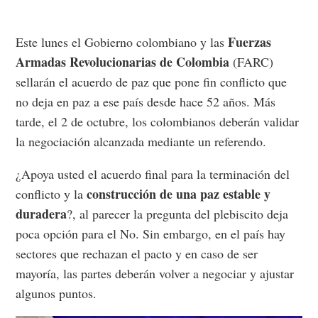
Fuerzas
Este lunes el Gobierno colombiano y las
Armadas Revolucionarias de Colombia
(FARC)
sellarán el acuerdo de paz que pone fin conflicto que
no deja en paz a ese país desde hace 52 años. Más
tarde, el 2 de octubre, los colombianos deberán validar
la negociación alcanzada mediante un referendo.
¿Apoya usted el acuerdo final para la terminación del
construcción de una paz estable y
conflicto y la
duradera
?, al parecer la pregunta del plebiscito deja
poca opción para el No. Sin embargo, en el país hay
sectores que rechazan el pacto y en caso de ser
mayoría, las partes deberán volver a negociar y ajustar
algunos puntos.