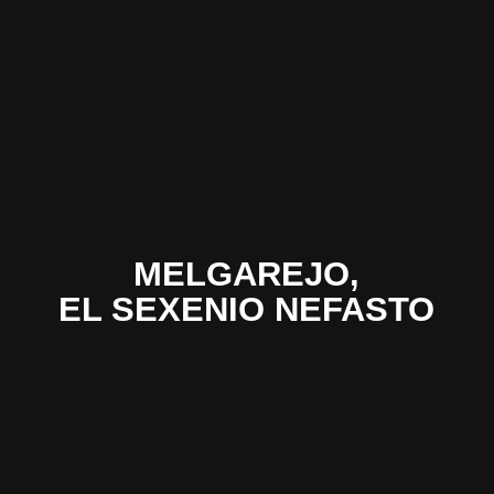
MELGAREJO,
EL SEXENIO NEFASTO