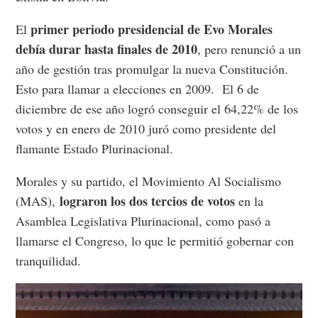
primer periodo presidencial de Evo Morales
El
debía durar hasta finales de 2010
, pero renunció a un
año de gestión tras promulgar la nueva Constitución.
Esto para llamar a elecciones en 2009. El 6 de
diciembre de ese año logró conseguir el 64,22% de los
votos y en enero de 2010 juró como presidente del
flamante Estado Plurinacional.
Morales y su partido, el Movimiento Al Socialismo
lograron los dos tercios de votos
(MAS),
en la
Asamblea Legislativa Plurinacional, como pasó a
llamarse el Congreso, lo que le permitió gobernar con
tranquilidad.