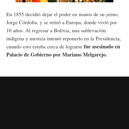
En 1855 decidió dejar el poder en manos de su yerno,
Jorge Córdoba, y se retiró a Europa, donde vivió por
10 años. Al regresar a Bolivia, una sublevación
indígena y mestiza intentó reponerlo en la Presidencia,
fue asesinado en
cuando esto estaba cerca de lograrse
Palacio de Gobierno por Mariano Melgarejo.