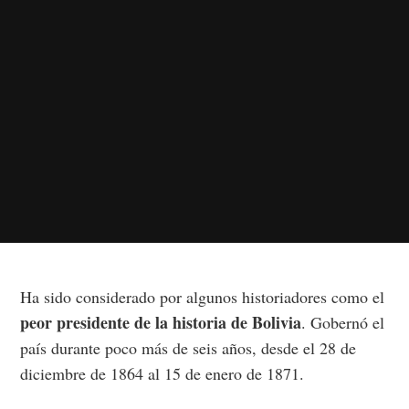
Ha sido considerado por algunos historiadores como el
peor presidente de la historia de Bolivia
. Gobernó el
país durante poco más de seis años, desde el 28 de
diciembre de 1864 al 15 de enero de 1871.