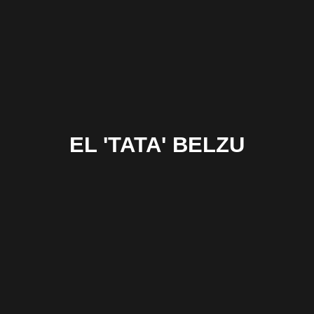
EL 'TATA' BELZU