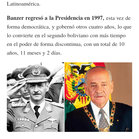
Latinoamérica.
Banzer regresó a la Presidencia en 1997,
esta vez de
forma democrática, y gobernó otros cuatro años, lo que
lo convierte en el segundo boliviano con más tiempo
en el poder de forma discontinua, con un total de 10
años, 11 meses y 2 días.