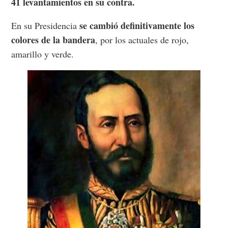
41 levantamientos en su contra.
se cambió definitivamente los
En su Presidencia
colores de la bandera
, por los actuales de rojo,
amarillo y verde.