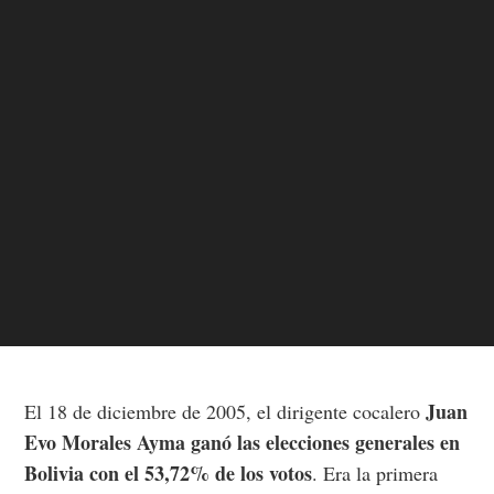
Juan
El 18 de diciembre de 2005, el dirigente cocalero
Evo Morales Ayma ganó las elecciones generales en
Bolivia con el 53,72% de los votos
. Era la primera