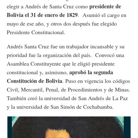
presidente de
elegir a Andrés de Santa Cruz como
Bolivia el 31 de enero de 1829
. Asumió el cargo en
mayo de ese año, y otros dos después fue elegido
Presidente Constitucional.
Andrés Santa Cruz fue un trabajador incansable y su
prioridad fue la organización del país. Convocó una
Asamblea Constituyente que le eligió presidente
aprobó la segunda
constitucional y, asimismo,
Constitución de Bolivia
. Puso en vigencia los códigos
Civil, Mercantil, Penal, de Procedimientos y de Minas.
También creó la universidad de San Andrés de La Paz
y la universidad de San Simón de Cochabamba.