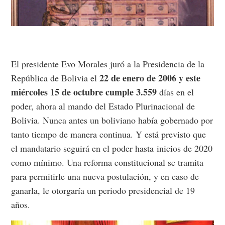
El presidente Evo Morales juró a la Presidencia de la
22 de enero de 2006 y este
República de Bolivia el
miércoles 15 de octubre cumple 3.559
días en el
poder, ahora al mando del Estado Plurinacional de
Bolivia. Nunca antes un boliviano había gobernado por
tanto tiempo de manera continua. Y está previsto que
el mandatario seguirá en el poder hasta inicios de 2020
como mínimo. Una reforma constitucional se tramita
para permitirle una nueva postulación, y en caso de
ganarla, le otorgaría un periodo presidencial de 19
años.