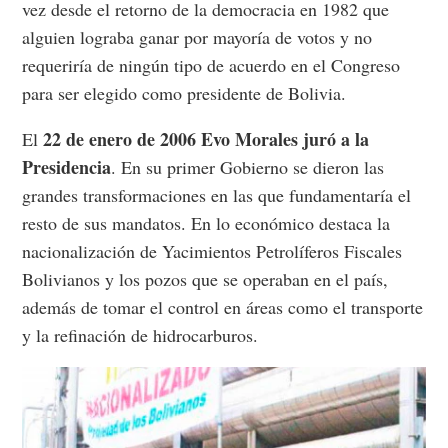
vez desde el retorno de la democracia en 1982 que
alguien lograba ganar por mayoría de votos y no
requeriría de ningún tipo de acuerdo en el Congreso
para ser elegido como presidente de Bolivia.
22 de enero de 2006 Evo Morales juró a la
El
Presidencia
. En su primer Gobierno se dieron las
grandes transformaciones en las que fundamentaría el
resto de sus mandatos. En lo económico destaca la
nacionalización de Yacimientos Petrolíferos Fiscales
Bolivianos y los pozos que se operaban en el país,
además de tomar el control en áreas como el transporte
y la refinación de hidrocarburos.