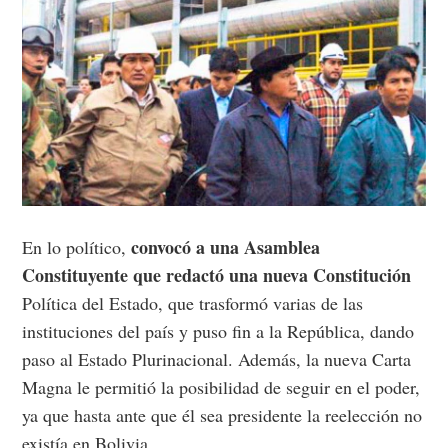
convocó a una Asamblea
En lo político,
Constituyente que redactó una nueva Constitución
Política del Estado, que trasformó varias de las
instituciones del país y puso fin a la República, dando
paso al Estado Plurinacional. Además, la nueva Carta
Magna le permitió la posibilidad de seguir en el poder,
ya que hasta ante que él sea presidente la reelección no
existía en Bolivia.