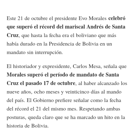
celebró
Este 21 de octubre el presidente Evo Morales
que superó el récord del mariscal Andrés de Santa
Cruz
, que hasta la fecha era el boliviano que más
había durado en la Presidencia de Bolivia en un
mandato sin interrupción.
El historiador y expresidente, Carlos Mesa, señala que
Morales superó el período de mandato de Santa
Cruz el pasado 17 de octubre
, al haber alcanzado los
nueve años, ocho meses y veinticinco días al mando
del país. El Gobierno prefiere señalar como la fecha
del récord el 21 del mismo mes. Respetando ambas
posturas, queda claro que se ha marcado un hito en la
historia de Bolivia.