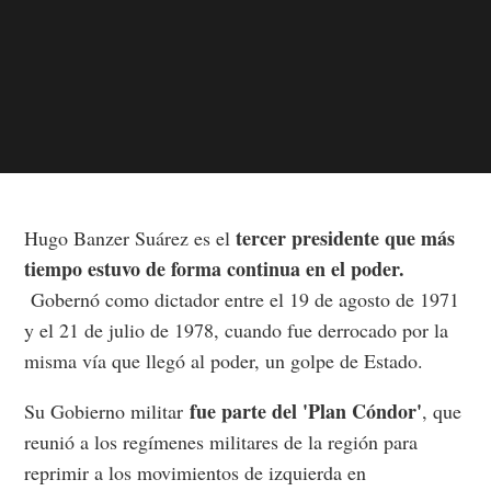
tercer presidente que más
Hugo Banzer Suárez es el
tiempo estuvo de forma continua en el poder.
Gobernó como dictador entre el 19 de agosto de 1971
y el 21 de julio de 1978, cuando fue derrocado por la
misma vía que llegó al poder, un golpe de Estado.
fue parte del 'Plan Cóndor'
Su Gobierno militar
, que
reunió a los regímenes militares de la región para
reprimir a los movimientos de izquierda en