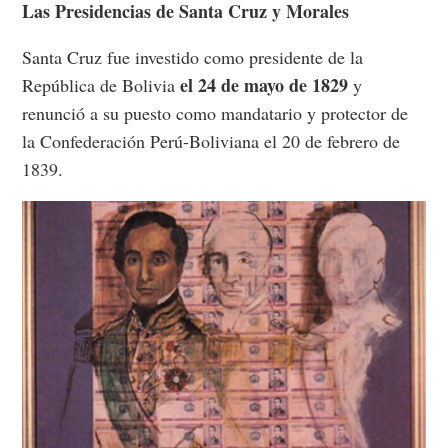
Las Presidencias de Santa Cruz y Morales
Santa Cruz fue investido como presidente de la
el 24 de mayo de 1829
República de Bolivia
y
renunció a su puesto como mandatario y protector de
la Confederación Perú-Boliviana el 20 de febrero de
1839.