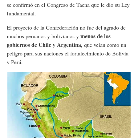
se confirmó en el Congreso de Tacna que le dio su Ley
fundamental.
El proyecto de la Confederación no fue del agrado de
menos de los
muchos peruanos y bolivianos y
gobiernos de Chile y Argentina,
que veían como un
peligro para sus naciones el fortalecimiento de Bolivia
y Perú.