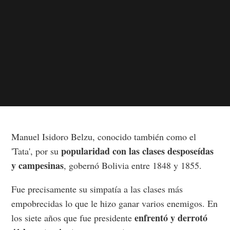
Manuel Isidoro Belzu, conocido también como el
popularidad con las clases desposeídas
'Tata', por su
y campesinas
, gobernó Bolivia entre 1848 y 1855.
Fue precisamente su simpatía a las clases más
empobrecidas lo que le hizo ganar varios enemigos. En
enfrentó y derrotó
los siete años que fue presidente