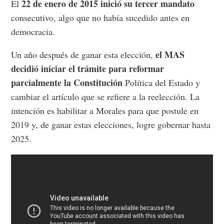
22 de enero de 2015 inició su tercer mandato
El
consecutivo, algo que no había sucedido antes en
democracia.
el MAS
Un año después de ganar esta elección,
decidió iniciar el trámite para reformar
parcialmente la Constitución
Política del Estado y
cambiar el artículo que se refiere a la reelección. La
intención es habilitar a Morales para que postule en
2019 y, de ganar estas elecciones, logre gobernar hasta
2025.