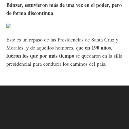
Bánzer, estuvieron más de una vez en el poder, pero
de forma discontinua
.
Este es un repaso de las Presidencias de Santa Cruz y
en 190 años,
Morales, y de aquellos hombres, que
fueron los que por más tiempo
se quedaron en la silla
presidencial para conducir los caminos del país.