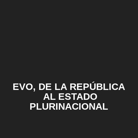
EVO, DE LA REPÚBLICA
AL ESTADO
PLURINACIONAL