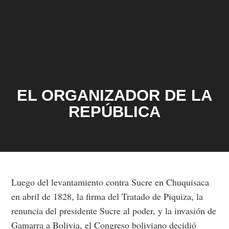
EL ORGANIZADOR DE LA
REPÚBLICA
Luego del levantamiento contra Sucre en Chuquisaca
en abril de 1828, la firma del Tratado de Piquiza, la
renuncia del presidente Sucre al poder, y la invasión de
Gamarra a Bolivia, el Congreso boliviano decidió