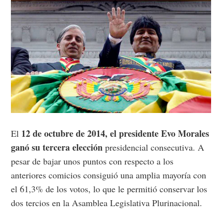
12 de octubre de 2014, el presidente Evo Morales
El
ganó su tercera elección
presidencial consecutiva. A
pesar de bajar unos puntos con respecto a los
anteriores comicios consiguió una amplia mayoría con
el 61,3% de los votos, lo que le permitió conservar los
dos tercios en la Asamblea Legislativa Plurinacional.