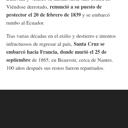
renunció a su puesto de
Viéndose derrotado,
protector el 20 de febrero de 1839
y se embarcó
rumbo al Ecuador.
Tras varias décadas en el exilio y destierro e intentos
Santa Cruz se
infructuosos de regresar al país,
embarcó hacia Francia, donde murió el 25 de
septiembre
de 1865, en Beauvoir, cerca de Nantes.
100 años después sus restos fueron repatriados.