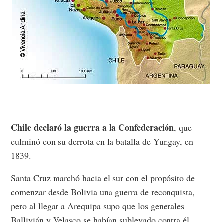
Chile declaró la guerra a la Confederación
, que
culminó con su derrota en la batalla de Yungay, en
1839.
Santa Cruz marchó hacia el sur con el propósito de
comenzar desde Bolivia una guerra de reconquista,
pero al llegar a Arequipa supo que los generales
Ballivián y Velasco se habían sublevado contra él.