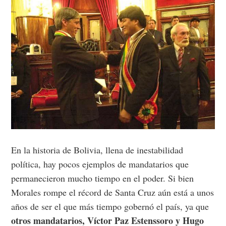
En la historia de Bolivia, llena de inestabilidad
política, hay pocos ejemplos de mandatarios que
permanecieron mucho tiempo en el poder. Si bien
Morales rompe el récord de Santa Cruz aún está a unos
años de ser el que más tiempo gobernó el país, ya que
otros mandatarios, Víctor Paz Estenssoro y Hugo