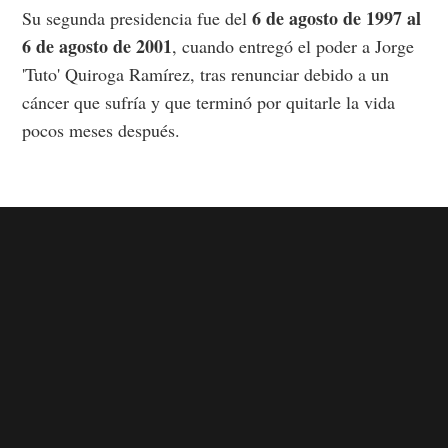
6 de agosto de 1997 al
Su segunda presidencia fue del
6 de agosto de 2001
, cuando entregó el poder a Jorge
'Tuto' Quiroga Ramírez, tras renunciar debido a un
cáncer que sufría y que terminó por quitarle la vida
pocos meses después.