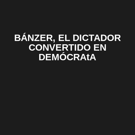
BÁNZER, EL DICTADOR
CONVERTIDO EN
DEMÓCRAtA