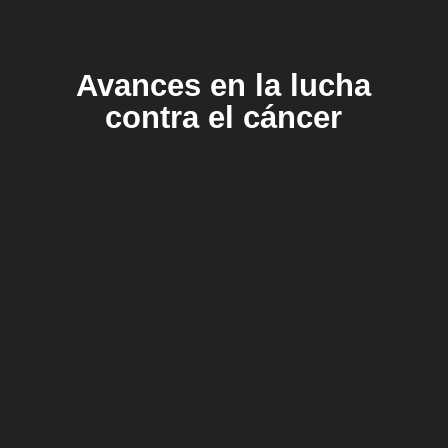
Avances en la lucha
contra el cáncer