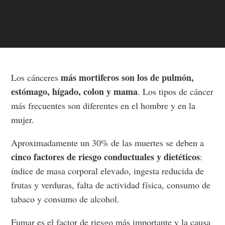
más mortiferos son los de pulmón,
Los cánceres
estómago, hígado, colon y mama
. Los tipos de cáncer
más frecuentes son diferentes en el hombre y en la
mujer.
Aproximadamente un 30% de las muertes se deben a
cinco factores de riesgo conductuales y dietéticos
:
índice de masa corporal elevado, ingesta reducida de
frutas y verduras, falta de actividad física, consumo de
tabaco y consumo de alcohol.
Fumar es el factor de riesgo más importante y la causa