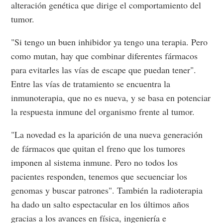
alteración genética que dirige el comportamiento del
tumor.
"Si tengo un buen inhibidor ya tengo una terapia. Pero
como mutan, hay que combinar diferentes fármacos
para evitarles las vías de escape que puedan tener".
Entre las vías de tratamiento se encuentra la
inmunoterapia, que no es nueva, y se basa en potenciar
la respuesta inmune del organismo frente al tumor.
"La novedad es la aparición de una nueva generación
de fármacos que quitan el freno que los tumores
imponen al sistema inmune. Pero no todos los
pacientes responden, tenemos que secuenciar los
genomas y buscar patrones". También la radioterapia
ha dado un salto espectacular en los últimos años
gracias a los avances en física, ingeniería e