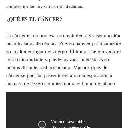
anuales en las próximas dos décadas.
¿QUÉ ES EL CÁNCER?
El cáncer es un proceso de crecimiento y diseminación
incontrolados de células. Puede aparecer prácticamente
en cualquier lugar del cuerpo. El tumor suele invadir el
tejido circundante y puede provocar metástasis en
puntos distantes del organismo. Muchos tipos de
cáncer se podrían prevenir evitando la exposición a
factores de riesgo comunes como el humo de tabaco.