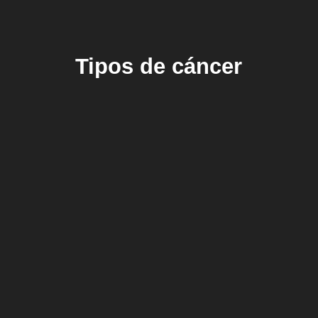
Tipos de cáncer