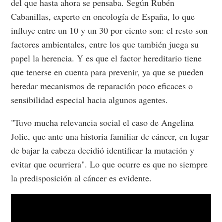
del que hasta ahora se pensaba. Según Rubén
Cabanillas, experto en oncología de España, lo que
influye entre un 10 y un 30 por ciento son: el resto son
factores ambientales, entre los que también juega su
papel la herencia. Y es que el factor hereditario tiene
que tenerse en cuenta para prevenir, ya que se pueden
heredar mecanismos de reparación poco eficaces o
sensibilidad especial hacia algunos agentes.
"Tuvo mucha relevancia social el caso de Angelina
Jolie, que ante una historia familiar de cáncer, en lugar
de bajar la cabeza decidió identificar la mutación y
evitar que ocurriera". Lo que ocurre es que no siempre
la predisposición al cáncer es evidente.