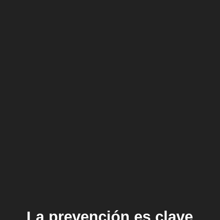
La prevención es clave