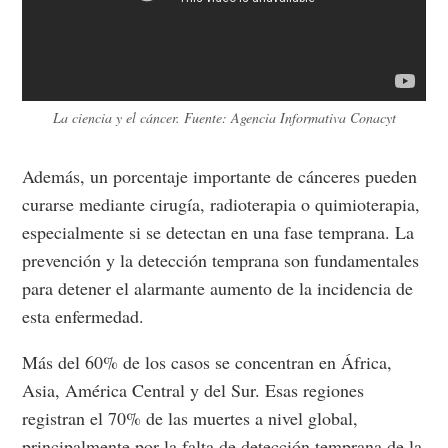
La ciencia y el cáncer. Fuente: Agencia Informativa Conacyt
Además, un porcentaje importante de cánceres pueden
curarse mediante cirugía, radioterapia o quimioterapia,
especialmente si se detectan en una fase temprana. La
prevención y la detección temprana son fundamentales
para detener el alarmante aumento de la incidencia de
esta enfermedad.
Más del 60% de los casos se concentran en África,
Asia, América Central y del Sur. Esas regiones
registran el 70% de las muertes a nivel global,
principalmente por la falta de detección temprana de la