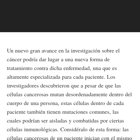
Un nuevo gran avance en la investigación sobre el
cáncer podría dar lugar a una nueva forma de
tratamiento contra dicha enfermedad, una que es
altamente especializada para cada paciente. Los
investigadores descubrieron que a pesar de que las
células cancerosas mutan desordenadamente dentro del
cuerpo de una persona, estas células dentro de cada
paciente también tienen mutaciones comunes, las
cuales podrían ser aisladas y combatidas por ciertas
células inmunológicas. Considéralo de esta forma: las
células cancerosas de un paciente inician con el mismo