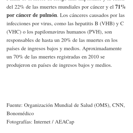
71%
del 22% de las muertes mundiales por cáncer y el
por cáncer de pulmón
. Los cánceres causados por las
infecciones por virus, como las hepatitis B (VHB) y C
(VHC) o los papilomavirus humanos (PVH), son
responsables de hasta un 20% de las muertes en los
países de ingresos bajos y medios. Aproximadamente
un 70% de las muertes registradas en 2010 se
produjeron en países de ingresos bajos y medios.
Fuente: Organización Mundial de Salud (OMS), CNN,
Bonomédico
Fotografías: Internet / AEACap