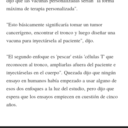
dijo que las vacunas personalizadas serían "la forma
máxima de terapia personalizada".
"Esto básicamente significaría tomar un tumor
cancerígeno, encontrar el tronco y luego diseñar una
vacuna para inyectársela al paciente", dijo.
"El segundo enfoque es 'pescar' estás 'células T' que
reconocen al tronco, ampliarlas afuera del paciente e
inyectárselas en el cuerpo". Quezada dijo que ningún
ensayo en humanos había empezado a usar alguno de
esos dos enfoques a la luz del estudio, pero dijo que
espera que los ensayos empiecen en cuestión de cinco
años.