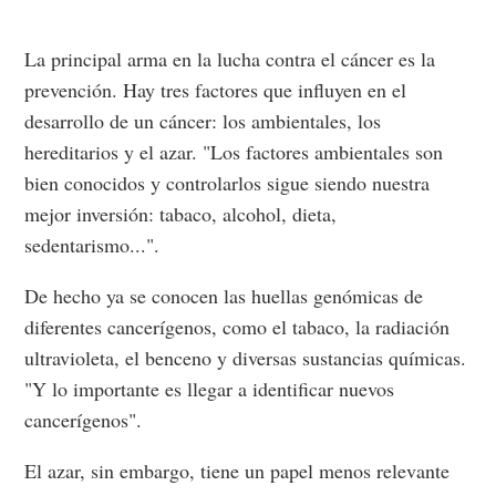
La principal arma en la lucha contra el cáncer es la
prevención. Hay tres factores que influyen en el
desarrollo de un cáncer: los ambientales, los
hereditarios y el azar. "Los factores ambientales son
bien conocidos y controlarlos sigue siendo nuestra
mejor inversión: tabaco, alcohol, dieta,
sedentarismo...".
De hecho ya se conocen las huellas genómicas de
diferentes cancerígenos, como el tabaco, la radiación
ultravioleta, el benceno y diversas sustancias químicas.
"Y lo importante es llegar a identificar nuevos
cancerígenos".
El azar, sin embargo, tiene un papel menos relevante