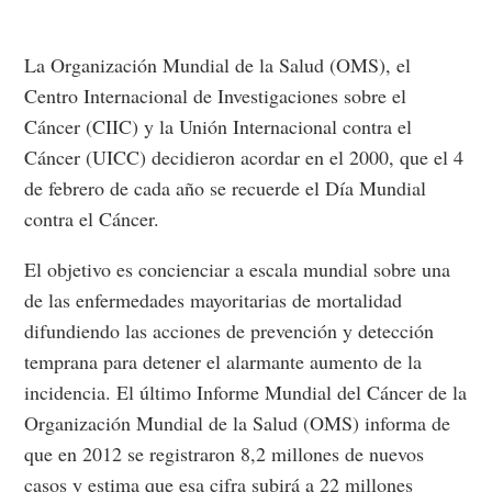
La Organización Mundial de la Salud (OMS), el
Centro Internacional de Investigaciones sobre el
Cáncer (CIIC) y la Unión Internacional contra el
Cáncer (UICC) decidieron acordar en el 2000, que el 4
de febrero de cada año se recuerde el Día Mundial
contra el Cáncer.
El objetivo es concienciar a escala mundial sobre una
de las enfermedades mayoritarias de mortalidad
difundiendo las acciones de prevención y detección
temprana para detener el alarmante aumento de la
incidencia. El último Informe Mundial del Cáncer de la
Organización Mundial de la Salud (OMS) informa de
que en 2012 se registraron 8,2 millones de nuevos
casos y estima que esa cifra subirá a 22 millones