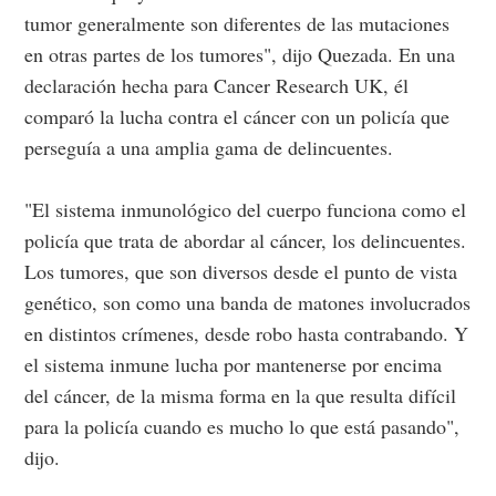
tumor generalmente son diferentes de las mutaciones
en otras partes de los tumores", dijo Quezada. En una
declaración hecha para Cancer Research UK, él
comparó la lucha contra el cáncer con un policía que
perseguía a una amplia gama de delincuentes.
"El sistema inmunológico del cuerpo funciona como el
policía que trata de abordar al cáncer, los delincuentes.
Los tumores, que son diversos desde el punto de vista
genético, son como una banda de matones involucrados
en distintos crímenes, desde robo hasta contrabando. Y
el sistema inmune lucha por mantenerse por encima
del cáncer, de la misma forma en la que resulta difícil
para la policía cuando es mucho lo que está pasando",
dijo.