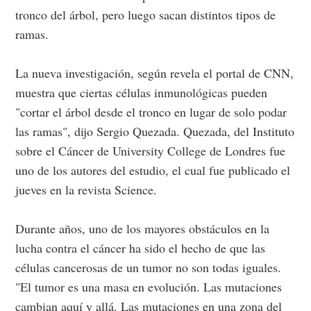
tronco del árbol, pero luego sacan distintos tipos de
ramas.
La nueva investigación, según revela el portal de CNN,
muestra que ciertas células inmunológicas pueden
"cortar el árbol desde el tronco en lugar de solo podar
las ramas", dijo Sergio Quezada. Quezada, del Instituto
sobre el Cáncer de University College de Londres fue
uno de los autores del estudio, el cual fue publicado el
jueves en la revista Science.
Durante años, uno de los mayores obstáculos en la
lucha contra el cáncer ha sido el hecho de que las
células cancerosas de un tumor no son todas iguales.
"El tumor es una masa en evolución. Las mutaciones
cambian aquí y allá. Las mutaciones en una zona del