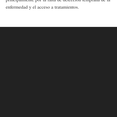
enfermedad y el acceso a tratamientos.