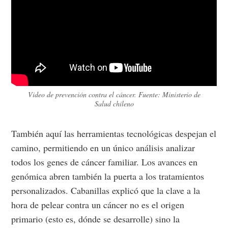
Video de prevención contra el cáncer. Fuente: Ministerio de
Salud chileno
También aquí las herramientas tecnológicas despejan el
camino, permitiendo en un único análisis analizar
todos los genes de cáncer familiar. Los avances en
genómica abren también la puerta a los tratamientos
personalizados. Cabanillas explicó que la clave a la
hora de pelear contra un cáncer no es el origen
primario (esto es, dónde se desarrolle) sino la