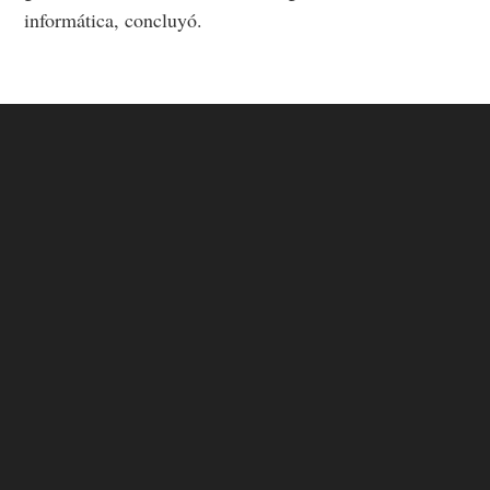
informática, concluyó.