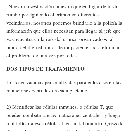
"Nuestra investigación muestra que en lugar de ir sin
rumbo persiguiendo el crimen en diferentes
vecindarios, nosotros podemos brindarle a la policía la
información que ellos necesitan para llegar al jefe que
se encuentra en la raíz del crimen organizado -o al
punto débil en el tumor de un paciente- para eliminar
el problema de una vez por todas".
DOS TIPOS DE TRATAMIENTO
1) Hacer vacunas personalizadas para enfocarse en las
mutaciones centrales en cada paciente.
2) Identificar las células inmunes, o células T, que
pueden combatir a esas mutaciones centrales, y luego
multiplicar a esas células T en un laboratorio. Quezada