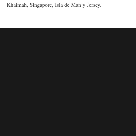
Khaimah, Singapore, Isla de Man y Jersey.