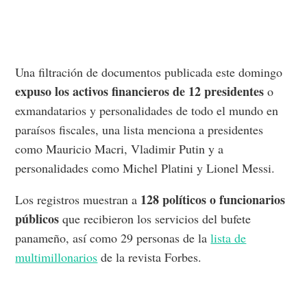
Una filtración de documentos publicada este domingo
expuso los activos financieros de 12 presidentes
o
exmandatarios y personalidades de todo el mundo en
paraísos fiscales, una lista menciona a presidentes
como Mauricio Macri, Vladimir Putin y a
personalidades como Michel Platini y Lionel Messi.
128 políticos o funcionarios
Los registros muestran a
públicos
que recibieron los servicios del bufete
panameño, así como 29 personas de la
lista de
multimillonarios
de la revista Forbes.