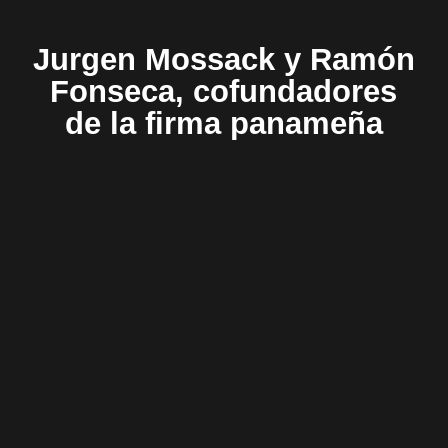
Jurgen Mossack y Ramón
Fonseca, cofundadores
de la firma panameña