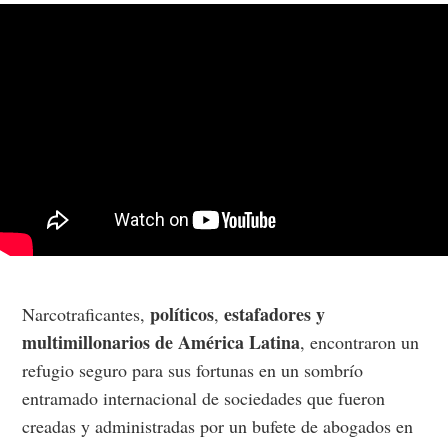
políticos
estafadores y
Narcotraficantes,
,
multimillonarios de América Latina
, encontraron un
refugio seguro para sus fortunas en un sombrío
entramado internacional de sociedades que fueron
creadas y administradas por un bufete de abogados en