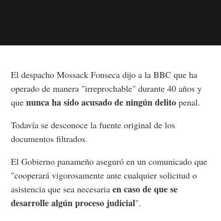
El despacho Mossack Fonseca dijo a la BBC que ha
operado de manera "irreprochable" durante 40 años y
nunca ha sido acusado de ningún delito
que
penal.
Todavía se desconoce la fuente original de los
documentos filtrados.
El Gobierno panameño aseguró en un comunicado que
"cooperará vigorosamente ante cualquier solicitud o
en caso de que se
asistencia que sea necesaria
desarrolle algún proceso judicial
".