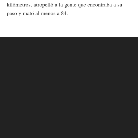
kilómetros, atropelló a la gente que encontraba a su
paso y mató al menos a 84.