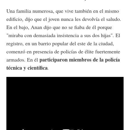
Una familia numerosa, que vive también en el mismo
edificio, dijo que el joven nunca les devolvía el saludo.
En el bajo, Anan dijo que no se fiaba de él porque
"miraba con demasiada insistencia a sus dos hijas". El
registro, en un barrio popular del este de la ciudad,
comenzó en presencia de policías de élite fuertemente
participaron miembros de la policía
armados. En él
técnica y científica
.