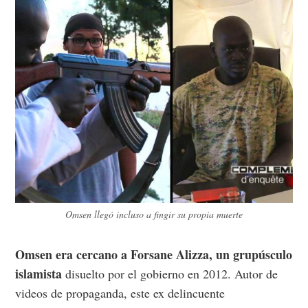
Omsen llegó incluso a fingir su propia muerte
Omsen era cercano a Forsane Alizza, un grupúsculo
islamista
disuelto por el gobierno en 2012. Autor de
videos de propaganda, este ex delincuente