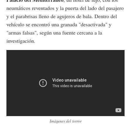
neumáticos reventados y la puerta del lado del pasajero
y el parabrisas lleno de agujeros de bala. Dentro del
vehículo se encontró una granada "desactivada" y
"armas falsas", según una fuente cercana a la
investigación.
Imágenes del terror