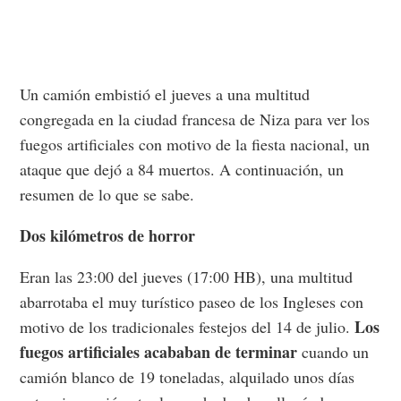
Un camión embistió el jueves a una multitud
congregada en la ciudad francesa de Niza para ver los
fuegos artificiales con motivo de la fiesta nacional, un
ataque que dejó a 84 muertos. A continuación, un
resumen de lo que se sabe.
Dos kilómetros de horror
Eran las 23:00 del jueves (17:00 HB), una multitud
abarrotaba el muy turístico paseo de los Ingleses con
Los
motivo de los tradicionales festejos del 14 de julio.
fuegos artificiales acababan de terminar
cuando un
camión blanco de 19 toneladas, alquilado unos días