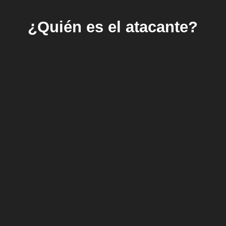
¿Quién es el atacante?