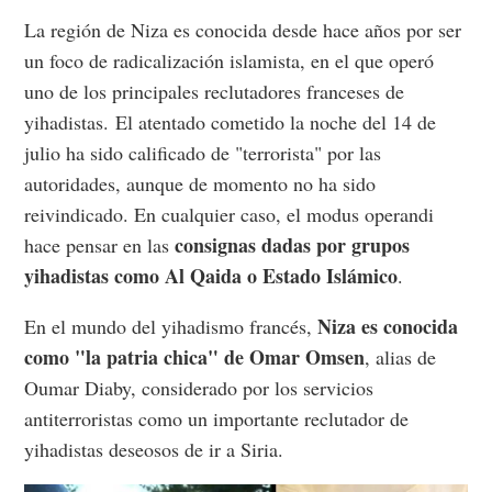
La región de Niza es conocida desde hace años por ser
un foco de radicalización islamista, en el que operó
uno de los principales reclutadores franceses de
yihadistas. El atentado cometido la noche del 14 de
julio ha sido calificado de "terrorista" por las
autoridades, aunque de momento no ha sido
reivindicado. En cualquier caso, el modus operandi
consignas dadas por grupos
hace pensar en las
yihadistas como Al Qaida o Estado Islámico
.
Niza es conocida
En el mundo del yihadismo francés,
como "la patria chica" de Omar Omsen
, alias de
Oumar Diaby, considerado por los servicios
antiterroristas como un importante reclutador de
yihadistas deseosos de ir a Siria.