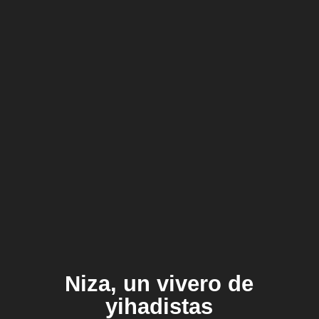
Niza, un vivero de
yihadistas