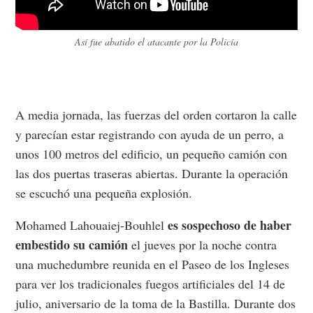
Así fue abatido el atacante por la Policía
A media jornada, las fuerzas del orden cortaron la calle
y parecían estar registrando con ayuda de un perro, a
unos 100 metros del edificio, un pequeño camión con
las dos puertas traseras abiertas. Durante la operación
se escuchó una pequeña explosión.
es sospechoso de haber
Mohamed Lahouaiej-Bouhlel
embestido su camión
el jueves por la noche contra
una muchedumbre reunida en el Paseo de los Ingleses
para ver los tradicionales fuegos artificiales del 14 de
julio, aniversario de la toma de la Bastilla. Durante dos