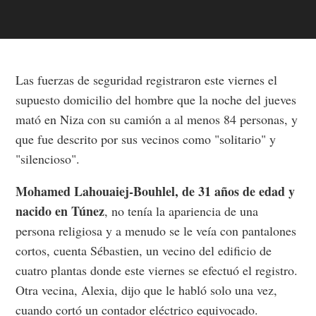
Las fuerzas de seguridad registraron este viernes el
supuesto domicilio del hombre que la noche del jueves
mató en Niza con su camión a al menos 84 personas, y
que fue descrito por sus vecinos como "solitario" y
"silencioso".
Mohamed Lahouaiej-Bouhlel, de 31 años de edad y
nacido en Túnez
, no tenía la apariencia de una
persona religiosa y a menudo se le veía con pantalones
cortos, cuenta Sébastien, un vecino del edificio de
cuatro plantas donde este viernes se efectuó el registro.
Otra vecina, Alexia, dijo que le habló solo una vez,
cuando cortó un contador eléctrico equivocado.