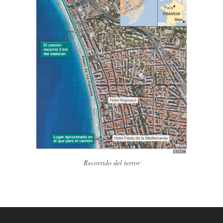
Recorrido del terror