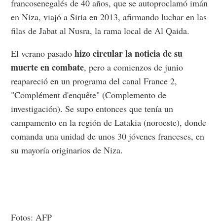
francosenegalés de 40 años, que se autoproclamó imán
en Niza, viajó a Siria en 2013, afirmando luchar en las
filas de Jabat al Nusra, la rama local de Al Qaida.
hizo circular la noticia de su
El verano pasado
muerte en combate
, pero a comienzos de junio
reapareció en un programa del canal France 2,
"Complément d'enquête" (Complemento de
investigación). Se supo entonces que tenía un
campamento en la región de Latakia (noroeste), donde
comanda una unidad de unos 30 jóvenes franceses, en
su mayoría originarios de Niza.
Fotos: AFP