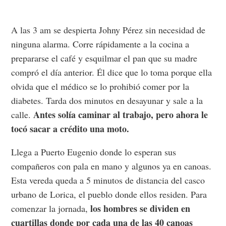
A las 3 am se despierta Johny Pérez sin necesidad de
ninguna alarma. Corre rápidamente a la cocina a
prepararse el café y esquilmar el pan que su madre
compró el día anterior. Él dice que lo toma porque ella
olvida que el médico se lo prohibió comer por la
diabetes. Tarda dos minutos en desayunar y sale a la
Antes solía caminar al trabajo, pero ahora le
calle.
tocó sacar a crédito una moto.
Llega a Puerto Eugenio donde lo esperan sus
compañeros con pala en mano y algunos ya en canoas.
Esta vereda queda a 5 minutos de distancia del casco
urbano de Lorica, el pueblo donde ellos residen. Para
los hombres se dividen en
comenzar la jornada,
cuartillas donde por cada una de las 40 canoas