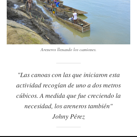
Areneros llenando los camiones.
"Las canoas con las que iniciaron esta
actividad recogían de uno a dos metros
cúbicos. A medida que fue creciendo la
necesidad, los areneros también"
Johny Pérez