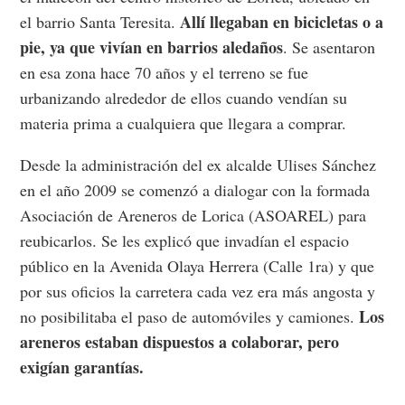
Allí llegaban en bicicletas o a
el barrio Santa Teresita.
pie, ya que vivían en barrios aledaños
. Se asentaron
en esa zona hace 70 años y el terreno se fue
urbanizando alrededor de ellos cuando vendían su
materia prima a cualquiera que llegara a comprar.
Desde la administración del ex alcalde Ulises Sánchez
en el año 2009 se comenzó a dialogar con la formada
Asociación de Areneros de Lorica (ASOAREL) para
reubicarlos. Se les explicó que invadían el espacio
público en la Avenida Olaya Herrera (Calle 1ra) y que
por sus oficios la carretera cada vez era más angosta y
Los
no posibilitaba el paso de automóviles y camiones.
areneros estaban dispuestos a colaborar, pero
exigían garantías.