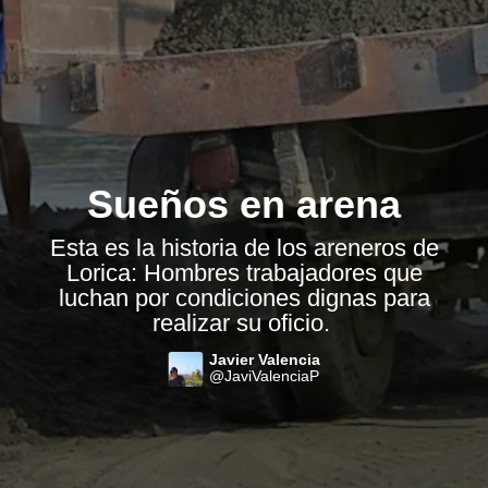
Sueños en arena
Esta es la historia de los areneros de
Lorica: Hombres trabajadores que
luchan por condiciones dignas para
realizar su oficio.
Javier Valencia
@JaviValenciaP