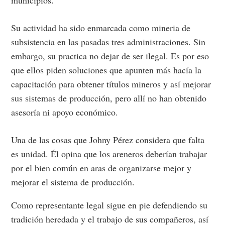
municipios.
Su actividad ha sido enmarcada como mineria de
subsistencia en las pasadas tres administraciones. Sin
embargo, su practica no dejar de ser ilegal. Es por eso
que ellos piden soluciones que apunten más hacía la
capacitación para obtener títulos mineros y así mejorar
sus sistemas de producción, pero allí no han obtenido
asesoría ni apoyo económico.
Una de las cosas que Johny Pérez considera que falta
es unidad. Él opina que los areneros deberían trabajar
por el bien común en aras de organizarse mejor y
mejorar el sistema de producción.
Como representante legal sigue en pie defendiendo su
tradición heredada y el trabajo de sus compañeros, así