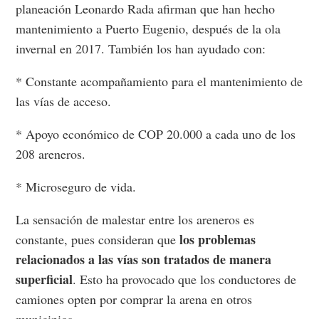
planeación Leonardo Rada afirman que han hecho
mantenimiento a Puerto Eugenio, después de la ola
invernal en 2017. También los han ayudado con:
* Constante acompañamiento para el mantenimiento de
las vías de acceso.
* Apoyo económico de COP 20.000 a cada uno de los
208 areneros.
* Microseguro de vida.
La sensación de malestar entre los areneros es
los problemas
constante, pues consideran que
relacionados a las vías son tratados de manera
superficial
. Esto ha provocado que los conductores de
camiones opten por comprar la arena en otros