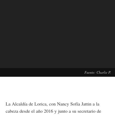
Fuente: Charlie P.
La Alcaldía de Lorica, con Nancy Sofía Jattin a la
cabeza desde el año 2016 y junto a su secretario de