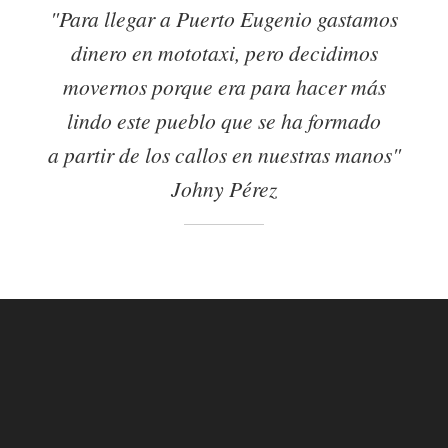
"Para llegar a Puerto Eugenio gastamos
dinero en mototaxi, pero decidimos
movernos porque era para hacer más
lindo este pueblo que se ha formado
a partir de los callos en nuestras manos"
Johny Pérez