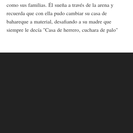
como sus familias. Él sueña a través de la arena y
recuerda que con ella pudo cambiar su casa de
bahareque a material, desafiando a su madre que
siempre le decía "Casa de herrero, cuchara de palo"