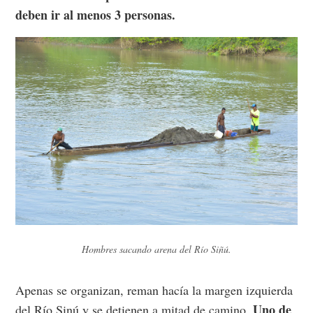
deben ir al menos 3 personas.
Hombres sacando arena del Río Siñú.
Apenas se organizan, reman hacía la margen izquierda
Uno de
del Río Sinú y se detienen a mitad de camino.