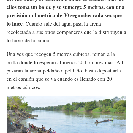
ellos toma un balde y se sumerge 5 metros, con una
precisión milimétrica de 30 segundos cada vez que
lo hace
. Cuando sale del agua pasa la arena
recolectada a sus otros compañeros que la distribuyen a
lo largo de la canoa.
Una vez que recogen 5 metros cúbicos, reman a la
orilla donde lo esperan al menos 20 hombres más. Allí
pasaran la arena peldaño a peldaño, hasta depositarla
en el camión que se va cuando es llenado con 20
metros cúbicos.