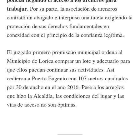
trabajar
. Por su parte, la asociación de areneros
contrató un abogado e interpuso una tutela exigiendo la
protección de sus derechos fundamentales en
conexidad con el principio de la confianza legítima.
El juzgado primero promiscuo municipal ordena al
Municipio de Lorica comprar un lote y adecuarlo para
que ellos puedan continuar sus actividades. Así
cedieron a Puerto Eugenio con 107 metros cuadrados
por 30 de ancho en el año 2016. Pese a los arreglos
que hizo la Alcaldía, las condiciones del lugar y las
vías de acceso no son óptimas.